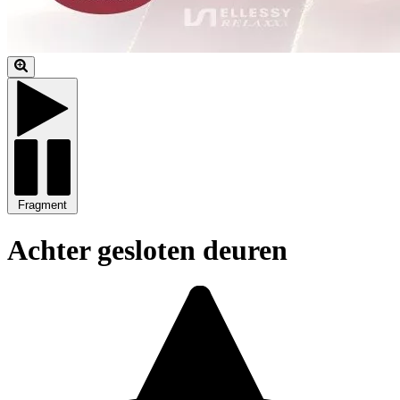
Fragment
Achter gesloten deuren