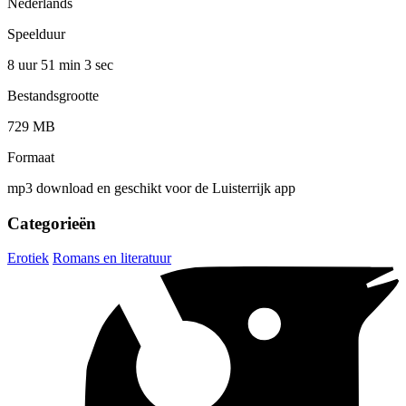
Nederlands
Speelduur
8 uur 51 min
3 sec
Bestandsgrootte
729 MB
Formaat
mp3 download en geschikt voor de Luisterrijk app
Categorieën
Erotiek
Romans en literatuur