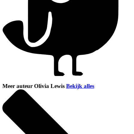
Meer auteur Olivia Lewis
Bekijk alles