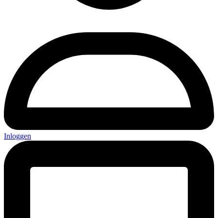
Inloggen