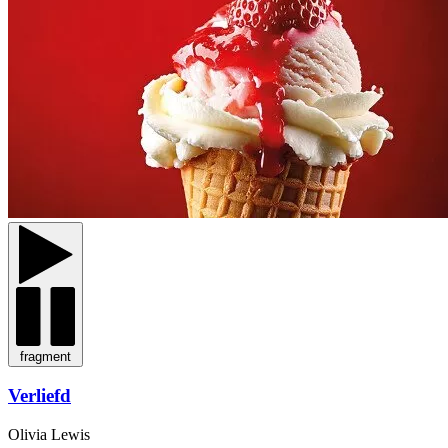
fragment
Verliefd
Olivia Lewis