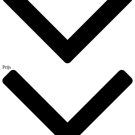
Prijs