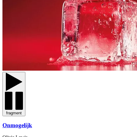
fragment
Onmogelijk