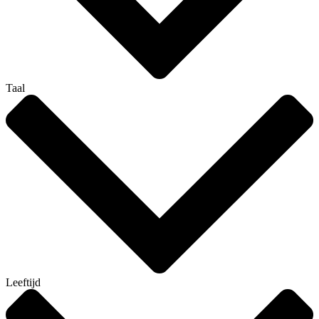
Taal
Leeftijd