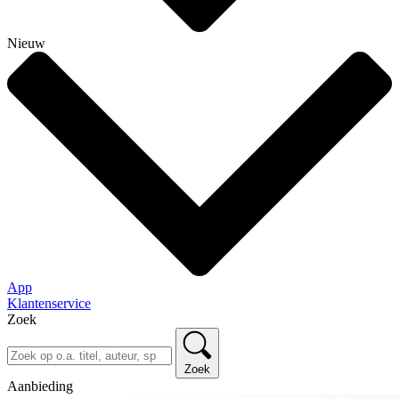
Nieuw
App
Klantenservice
Zoek
Zoek
Aanbieding