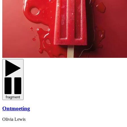
fragment
Ontmoeting
Olivia Lewis