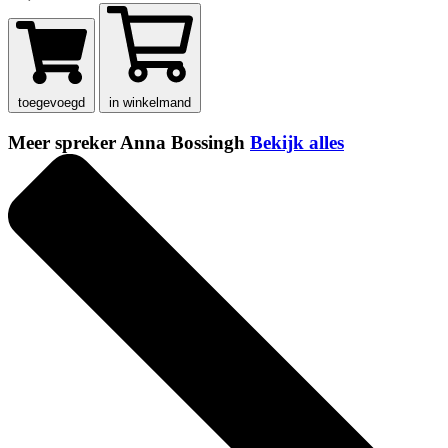
toegevoegd
in winkelmand
Meer spreker Anna Bossingh
Bekijk alles