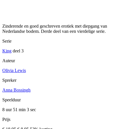
Zinderende en goed geschreven erotiek met diepgang van
Nederlandse bodem. Derde deel van een vierdelige serie.
Serie
King
deel 3
Auteur
Olivia Lewis
Spreker
Anna Bossingh
Speelduur
8 uur 51 min
3 sec
Prijs