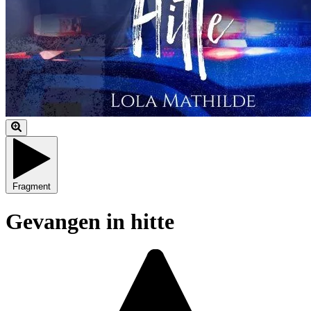
Fragment
Gevangen in hitte