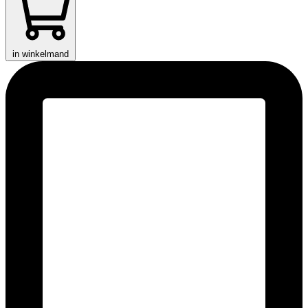
in winkelmand