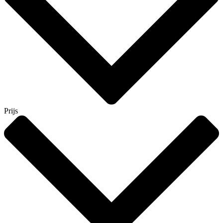
Prijs