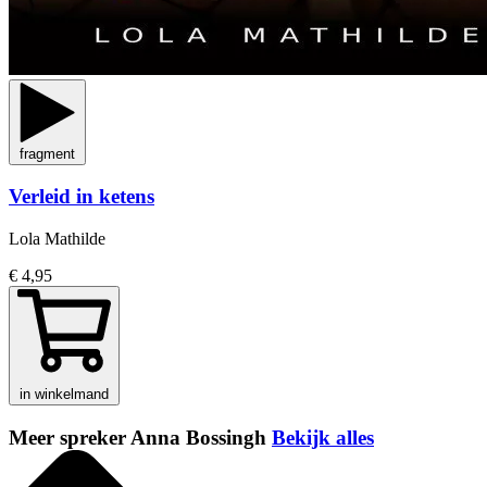
fragment
Verleid in ketens
Lola Mathilde
€ 4,95
in winkelmand
Meer spreker Anna Bossingh
Bekijk alles