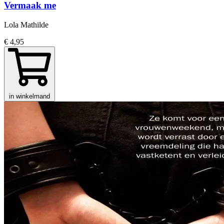
Vermaak me
Lola Mathilde
€ 4,95
in winkelmand