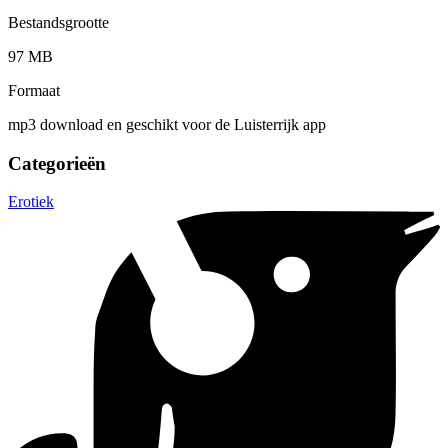
Bestandsgrootte
97 MB
Formaat
mp3 download en geschikt voor de Luisterrijk app
Categorieën
Erotiek