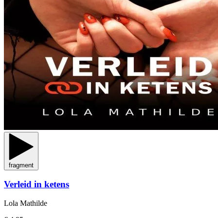
fragment
Verleid in ketens
Lola Mathilde