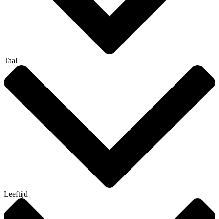
Taal
Leeftijd