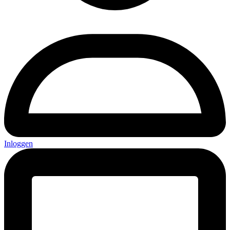
Inloggen