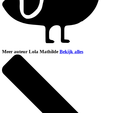
Meer auteur Lola Mathilde
Bekijk alles