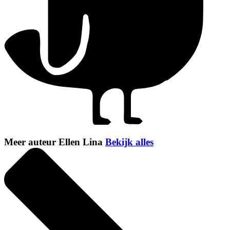
Meer auteur Ellen Lina
Bekijk alles