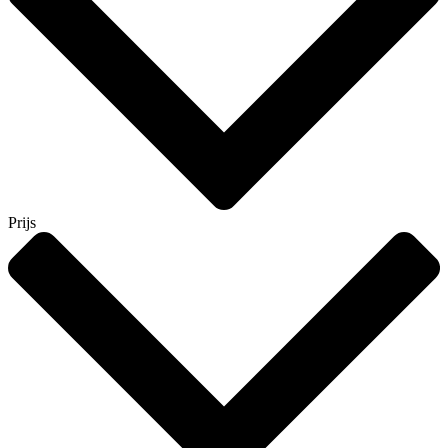
Prijs