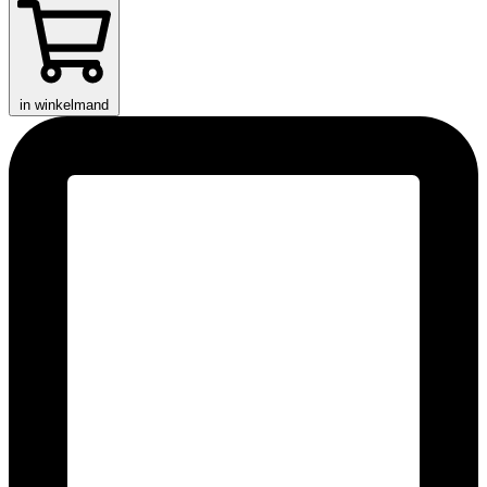
in winkelmand