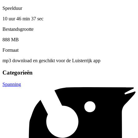
Speelduur
10 uur 46 min
37 sec
Bestandsgrootte
888 MB
Formaat
mp3 download en geschikt voor de Luisterrijk app
Categorieën
Spanning