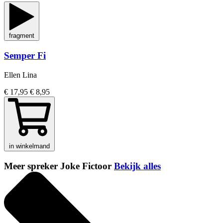
fragment
Semper Fi
Ellen Lina
€ 17,95
€ 8,95
in winkelmand
Meer spreker Joke Fictoor
Bekijk alles