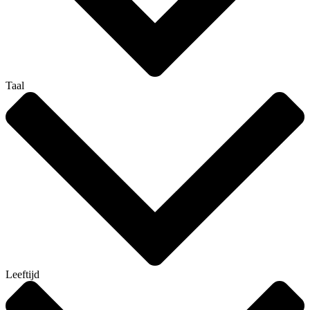
Taal
Leeftijd