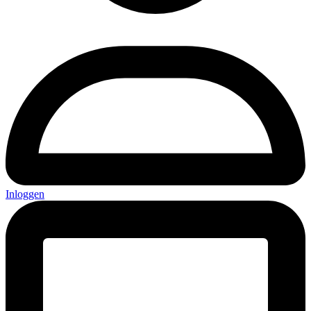
Inloggen