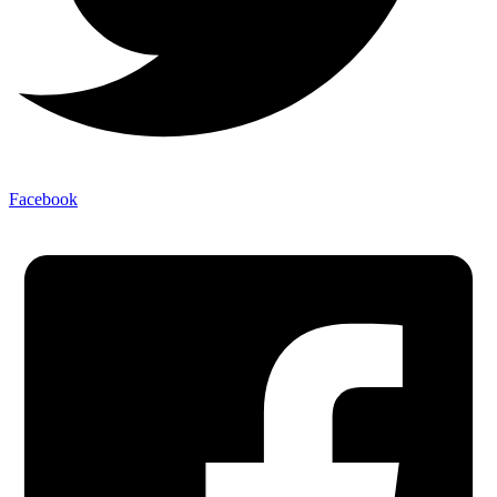
Facebook