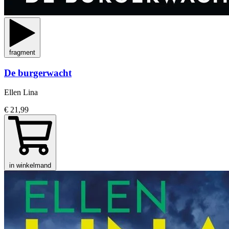
fragment
De burgerwacht
Ellen Lina
€ 21,99
in winkelmand