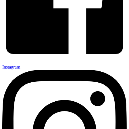
Instagram