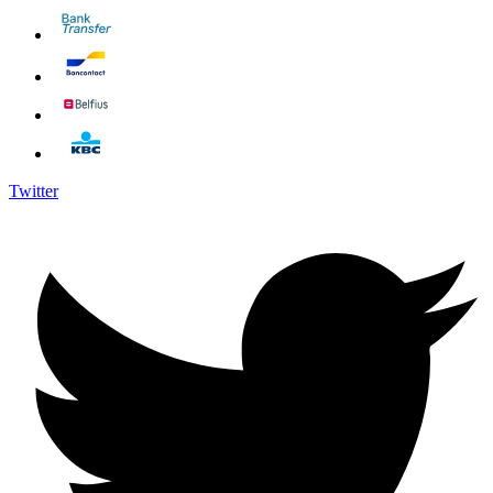
Twitter