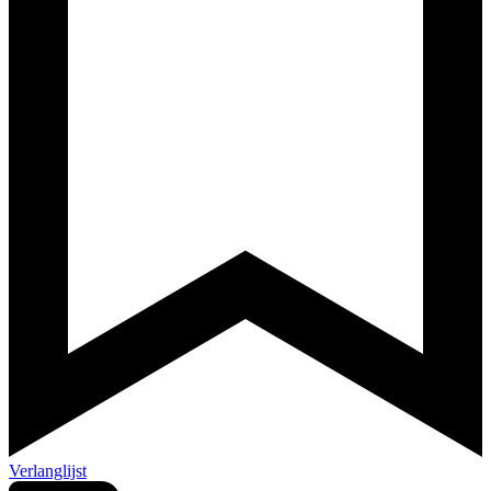
Verlanglijst