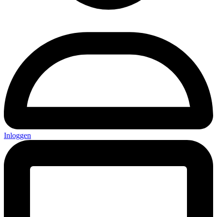
Inloggen