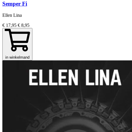
Semper Fi
Ellen Lina
€ 17,95
€ 8,95
in winkelmand