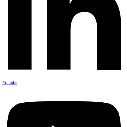
Youtube