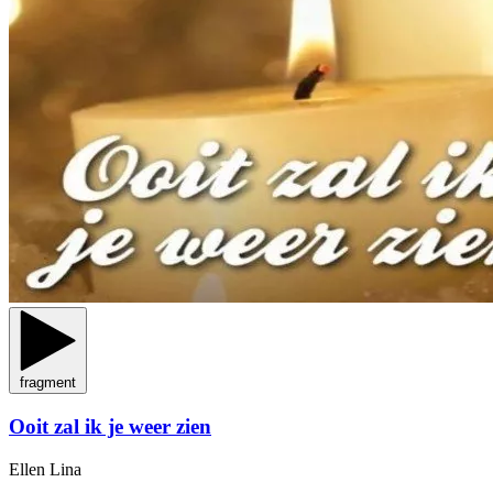
fragment
Ooit zal ik je weer zien
Ellen Lina