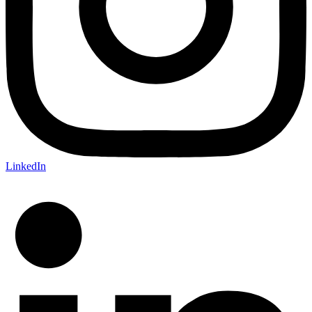
LinkedIn