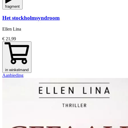
fragment
Het stockholmsyndroom
Ellen Lina
€ 21,99
in winkelmand
Aanbieding