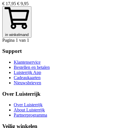
€ 17,95
€ 9,95
in winkelmand
Pagina 1 van 1
Support
Klantenservice
Bestellen en betalen
Luisterrijk App
Cadeaukaarten
Nieuwsbrieven
Over Luisterrijk
Over Luisterrijk
About Luisterrijk
Partnerprogramma
Veilig winkelen