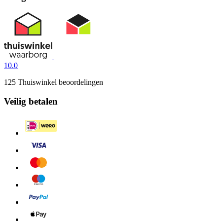
10.0
125 Thuiswinkel beoordelingen
Veilig betalen