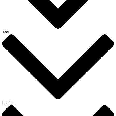
Taal
Leeftijd