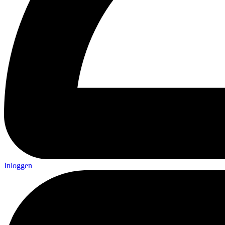
Inloggen