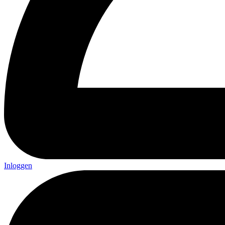
Inloggen