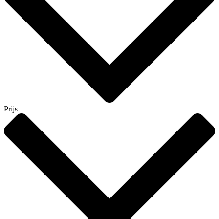
Prijs