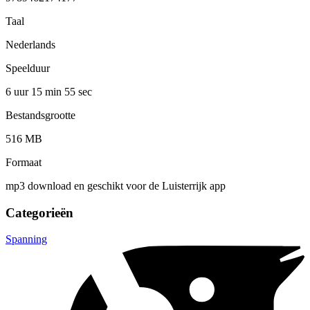
Taal
Nederlands
Speelduur
6 uur 15 min
55 sec
Bestandsgrootte
516 MB
Formaat
mp3 download en geschikt voor de Luisterrijk app
Categorieën
Spanning