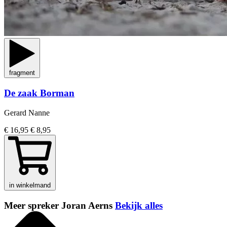
fragment
De zaak Borman
Gerard Nanne
€ 16,95
€ 8,95
in winkelmand
Meer spreker Joran Aerns
Bekijk alles