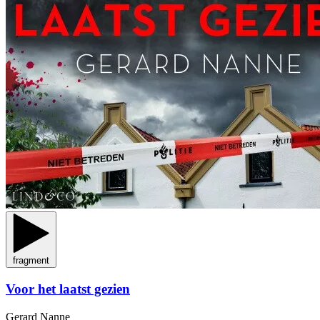
fragment
Voor het laatst gezien
Gerard Nanne