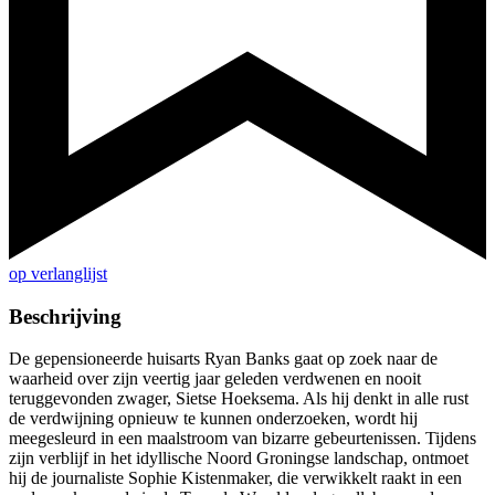
op verlanglijst
Beschrijving
De gepensioneerde huisarts Ryan Banks gaat op zoek naar de
waarheid over zijn veertig jaar geleden verdwenen en nooit
teruggevonden zwager, Sietse Hoeksema. Als hij denkt in alle rust
de verdwijning opnieuw te kunnen onderzoeken, wordt hij
meegesleurd in een maalstroom van bizarre gebeurtenissen. Tijdens
zijn verblijf in het idyllische Noord Groningse landschap, ontmoet
hij de journaliste Sophie Kistenmaker, die verwikkelt raakt in een