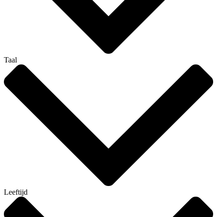
Taal
Leeftijd