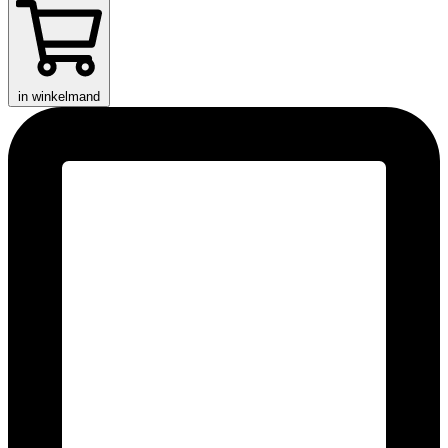
in winkelmand