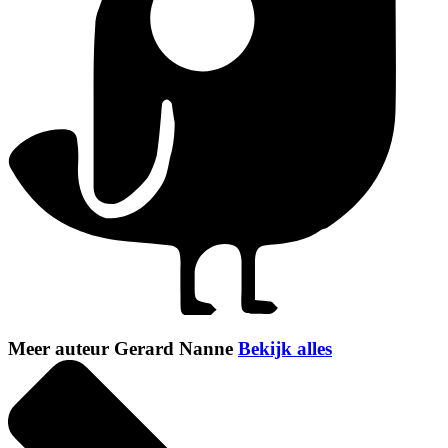
Meer auteur Gerard Nanne
Bekijk alles