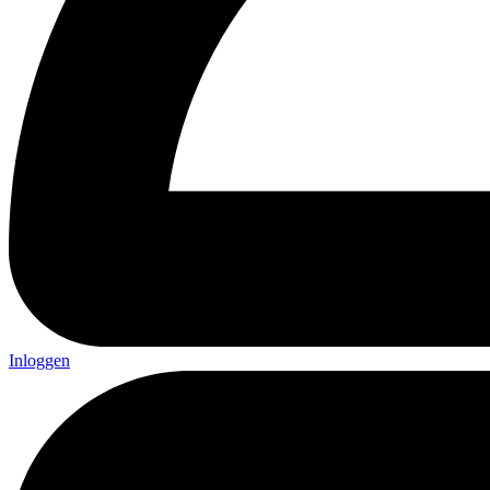
Inloggen