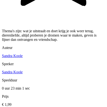
Thema's zijn: wat je uitstraalt en doet krijg je ook weer terug,
dierenliefde, altijd proberen je dromen waar te maken, geven is
fijner dan ontvangen en vriendschap.
Auteur
Sandra Koole
Spreker
Sandra Koole
Speelduur
0 uur 23 min
1 sec
Prijs
€ 1,99