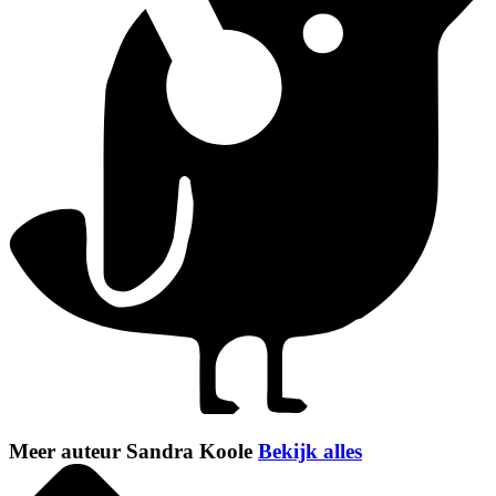
Meer auteur Sandra Koole
Bekijk alles