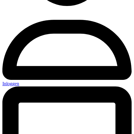
Inloggen