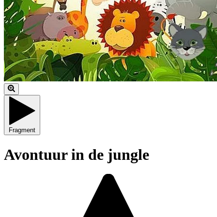
Fragment
Avontuur in de jungle