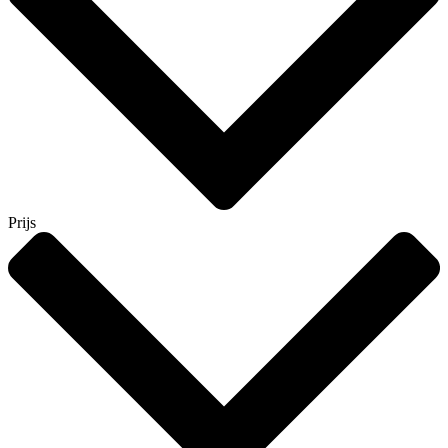
Prijs