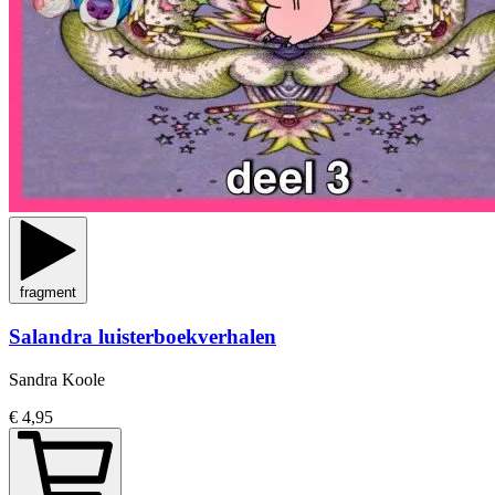
fragment
Salandra luisterboekverhalen
Sandra Koole
€ 4,95