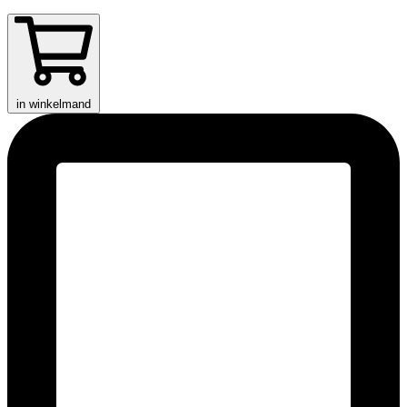
in winkelmand