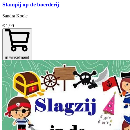
Stampij op de boerderij
Sandra Koole
€ 1,99
in winkelmand