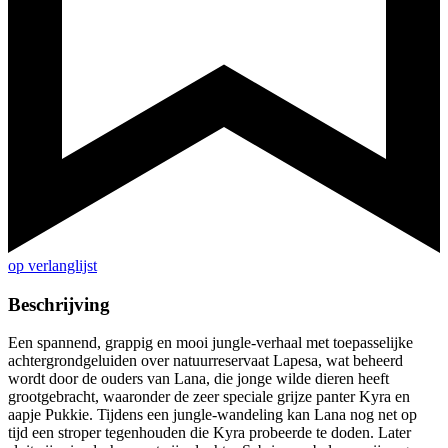
op verlanglijst
Beschrijving
Een spannend, grappig en mooi jungle-verhaal met toepasselijke
achtergrondgeluiden over natuurreservaat Lapesa, wat beheerd
wordt door de ouders van Lana, die jonge wilde dieren heeft
grootgebracht, waaronder de zeer speciale grijze panter Kyra en
aapje Pukkie. Tijdens een jungle-wandeling kan Lana nog net op
tijd een stroper tegenhouden die Kyra probeerde te doden. Later