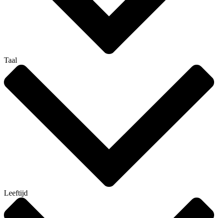
Taal
Leeftijd