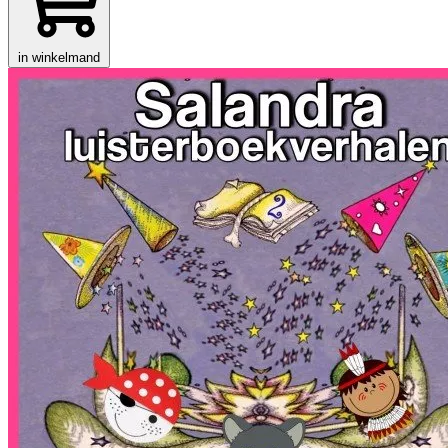
in winkelmand