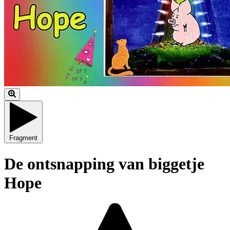
Fragment
De ontsnapping van biggetje
Hope