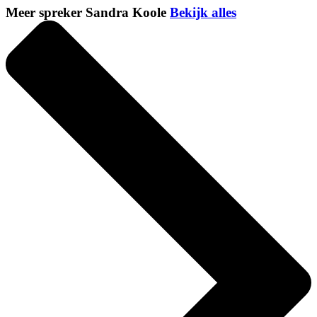
Meer spreker Sandra Koole
Bekijk alles