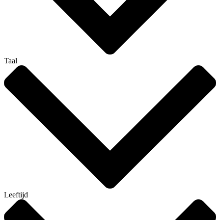
Taal
Leeftijd