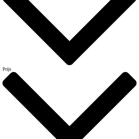
Prijs