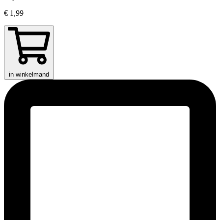
€ 1,99
in winkelmand