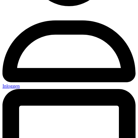
Inloggen