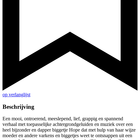
op verlanglijst
Beschrijving
Een mooi, ontroerend, meeslepend, lief, grappig en spannend
verhaal met toepasselijke achtergrondgeluiden en muziek over een
heel bijzonder en dapper biggetje Hope dat met hulp van haar wijze
moeder en andere varkens en biggetjes weet te ontsnappen uit een