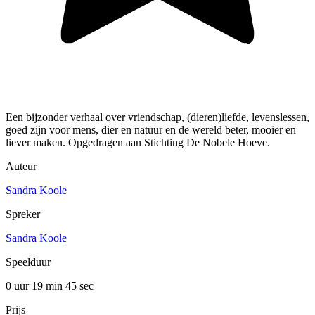
Een bijzonder verhaal over vriendschap, (dieren)liefde, levenslessen,
goed zijn voor mens, dier en natuur en de wereld beter, mooier en
liever maken. Opgedragen aan Stichting De Nobele Hoeve.
Auteur
Sandra Koole
Spreker
Sandra Koole
Speelduur
0 uur 19 min
45 sec
Prijs