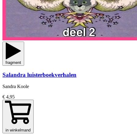
fragment
Salandra luisterboekverhalen
Sandra Koole
€ 4,95
in winkelmand