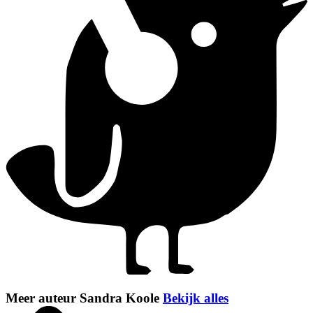
Meer auteur Sandra Koole
Bekijk alles