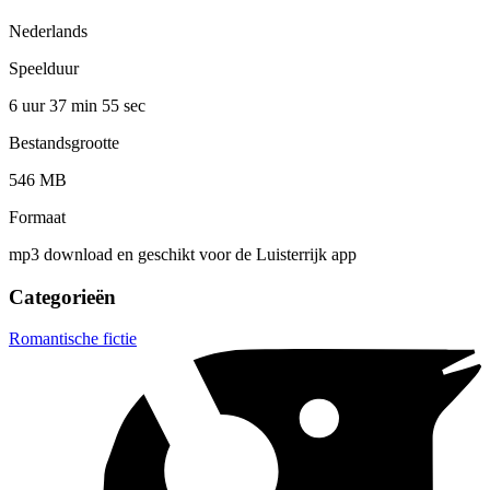
Nederlands
Speelduur
6 uur 37 min
55 sec
Bestandsgrootte
546 MB
Formaat
mp3 download en geschikt voor de Luisterrijk app
Categorieën
Romantische fictie