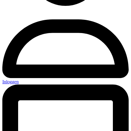
Inloggen