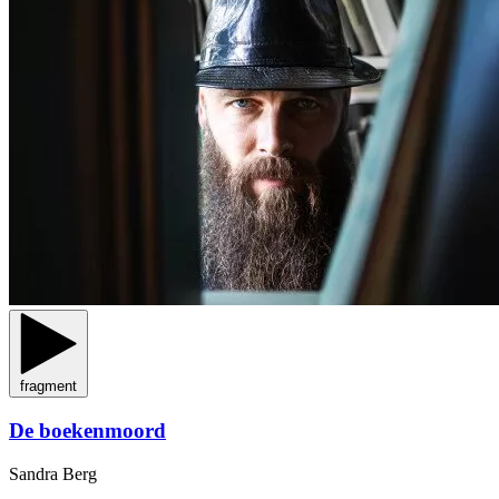
fragment
De boekenmoord
Sandra Berg