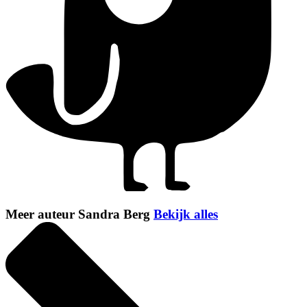
Meer auteur Sandra Berg
Bekijk alles