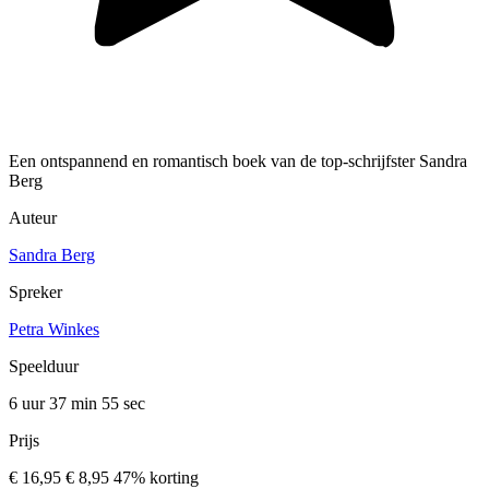
Een ontspannend en romantisch boek van de top-schrijfster Sandra
Berg
Auteur
Sandra Berg
Spreker
Petra Winkes
Speelduur
6 uur 37 min
55 sec
Prijs
€ 16,95
€ 8,95
47% korting