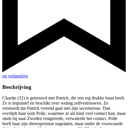
op verlanglijst
Beschrijving
Claartje (32) is getrouwd met Patrick, die een erg drukke baan heeft.
Ze is impulsief en beschikt over weinig zelfvertrouwen. Ze
vermoedt dat Patrick vreemd gaat met zijn secretaresse. Dan
overlijdt haar oom Polle, waarmee ze als kind veel contact had, maar
sinds hij naar Zweden emigreerde, verwaterde het contact. Polle
heeft haar zijn dierenpension nagelaten, maar onder de voorwaarde