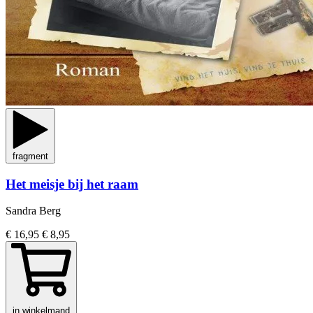
fragment
Het meisje bij het raam
Sandra Berg
€ 16,95
€ 8,95
in winkelmand