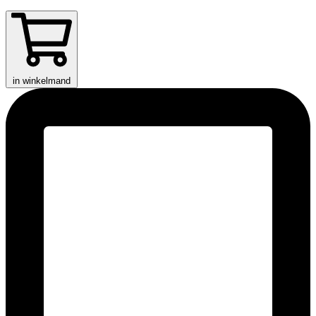
in winkelmand