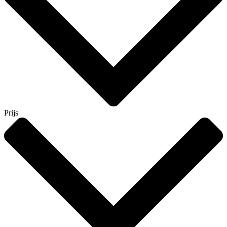
Prijs