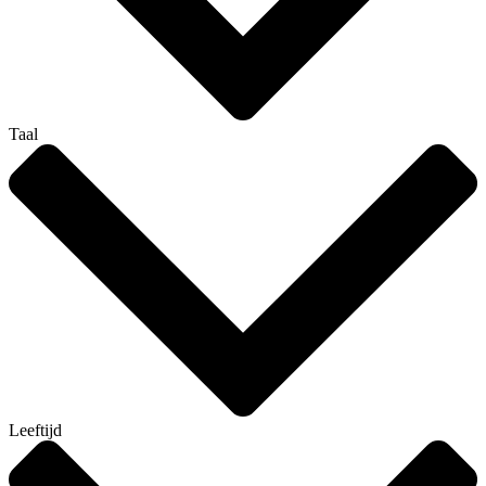
Taal
Leeftijd