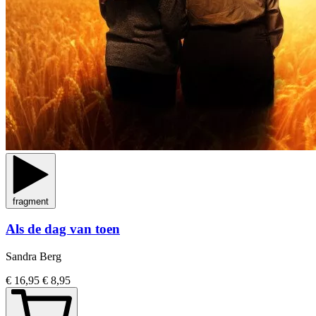
fragment
Als de dag van toen
Sandra Berg
€ 16,95
€ 8,95