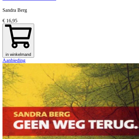
Sandra Berg
€ 16,95
in winkelmand
Aanbieding