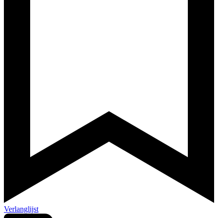
Verlanglijst