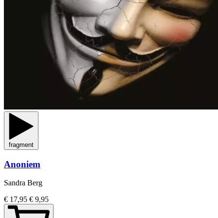
fragment
Anoniem
Sandra Berg
€ 17,95
€ 9,95