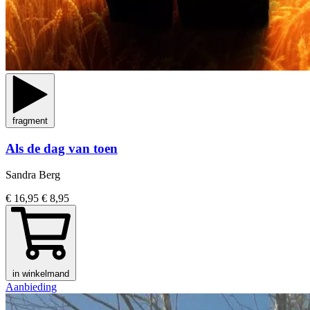
fragment
Als de dag van toen
Sandra Berg
€ 16,95
€ 8,95
in winkelmand
Aanbieding