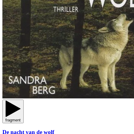
fragment
De nacht van de wolf