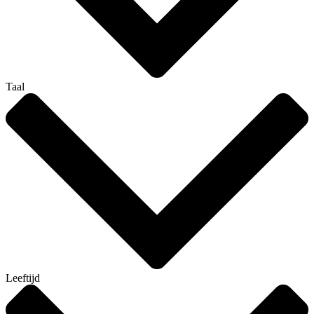
Taal
Leeftijd