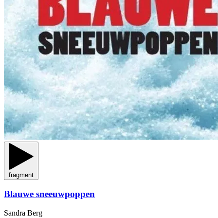
fragment
Blauwe sneeuwpoppen
Sandra Berg