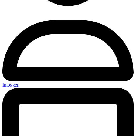
Inloggen