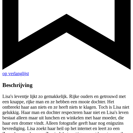
op verlanglijst
Beschrijving
Lisa's leventje lijkt zo gemakkelijk. Rijke ouders en getrouwd met
een knappe, rijke man en ze hebben een mooie dochter. Het
ontbreekt haar aan niets en ze heeft niets te klagen. Toch is Lisa niet
gelukkig. Haar man en dochter respecteren haar niet en Lisa's leven
bestaat alleen maar uit lunchen en winkelen met haar moeder, die
haar een dromer vindt. Alleen fotografie geeft haar nog enigszins
bevrediging. Lisa zoekt haar heil op het internet en leert zo een