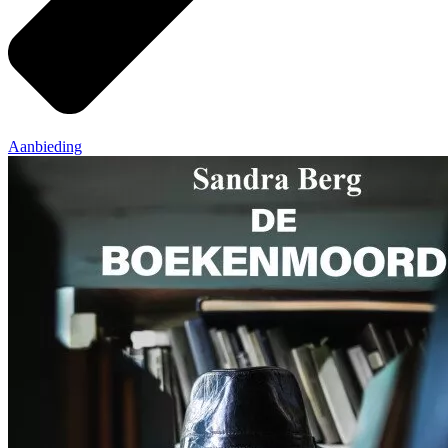
Aanbieding