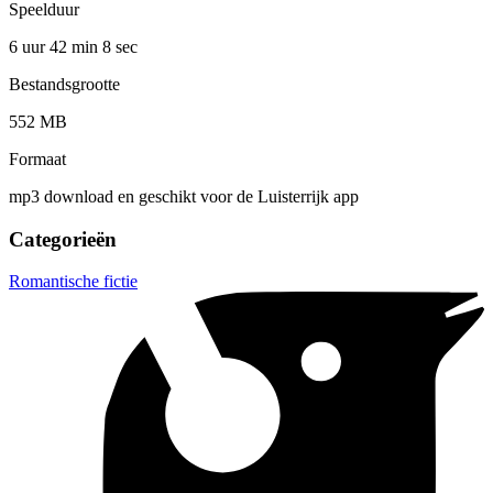
Speelduur
6 uur 42 min
8 sec
Bestandsgrootte
552 MB
Formaat
mp3 download en geschikt voor de Luisterrijk app
Categorieën
Romantische fictie