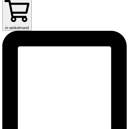
in winkelmand