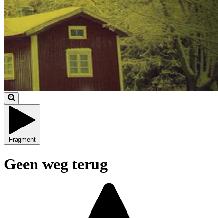
Fragment
Geen weg terug