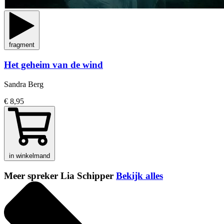
fragment
Het geheim van de wind
Sandra Berg
€ 8,95
in winkelmand
Meer spreker Lia Schipper
Bekijk alles