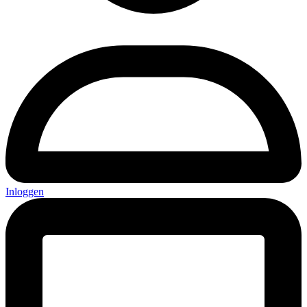
Inloggen