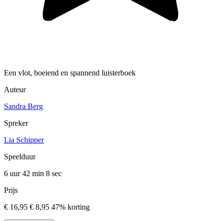
Een vlot, boeiend en spannend luisterboek
Auteur
Sandra Berg
Spreker
Lia Schipper
Speelduur
6 uur 42 min
8 sec
Prijs
€ 16,95
€ 8,95
47% korting