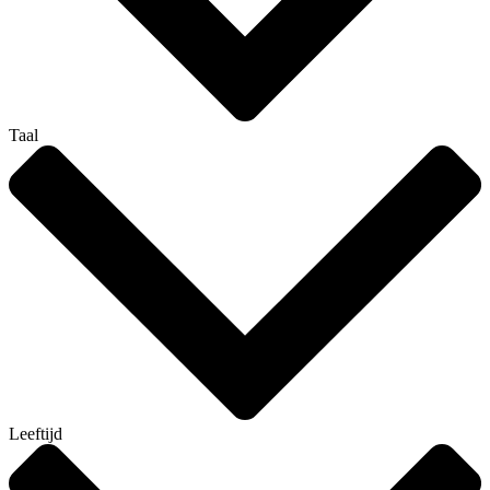
Taal
Leeftijd