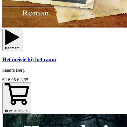
fragment
Het meisje bij het raam
Sandra Berg
€ 16,95
€ 8,95
in winkelmand