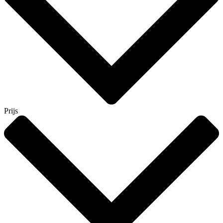
Prijs