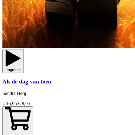
fragment
Als de dag van toen
Sandra Berg
€ 16,95
€ 8,95