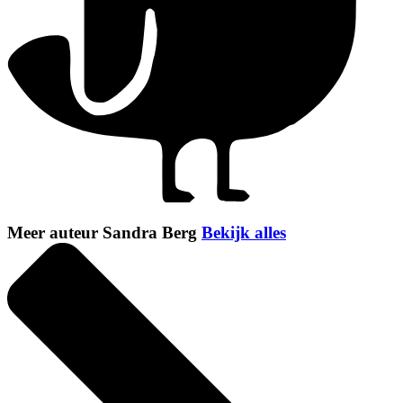
Meer auteur Sandra Berg
Bekijk alles