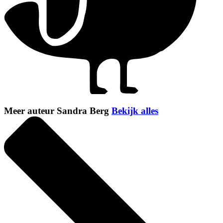
Meer auteur Sandra Berg
Bekijk alles