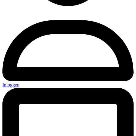
Inloggen