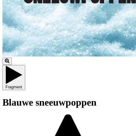
Fragment
Blauwe sneeuwpoppen