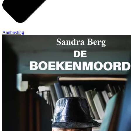
Aanbieding