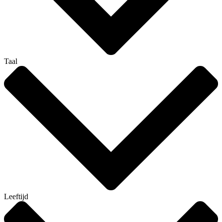
Taal
Leeftijd