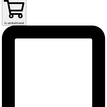
in winkelmand