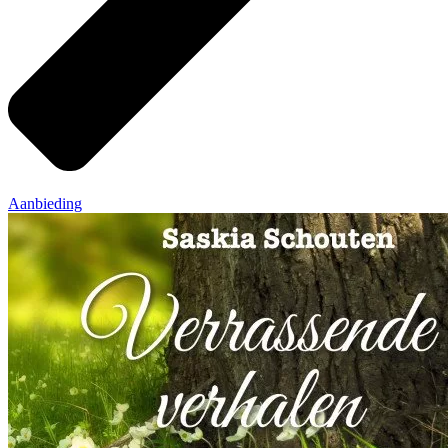
Aanbieding