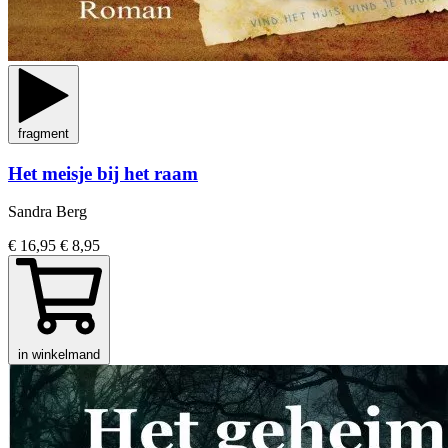
fragment
Het meisje bij het raam
Sandra Berg
€ 16,95
€ 8,95
in winkelmand