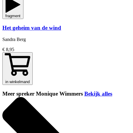
fragment
Het geheim van de wind
Sandra Berg
€ 8,95
in winkelmand
Meer spreker Monique Wimmers
Bekijk alles