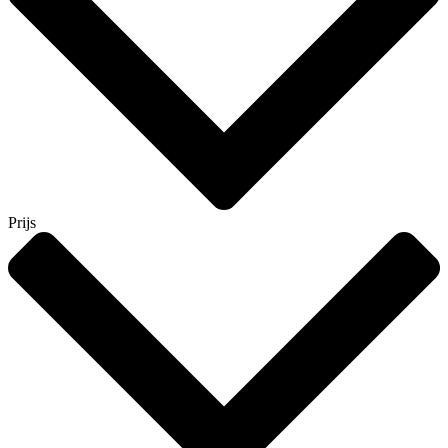
Prijs