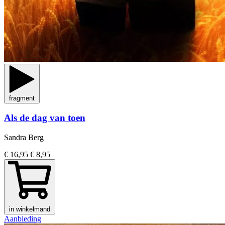
fragment
Als de dag van toen
Sandra Berg
€ 16,95
€ 8,95
in winkelmand
Aanbieding