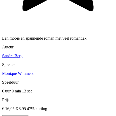
Een mooie en spannende roman met veel romantiek
Auteur
Sandra Berg
Spreker
Monique Wimmers
Speelduur
6 uur 9 min
13 sec
Prijs
€ 16,95
€ 8,95
47% korting