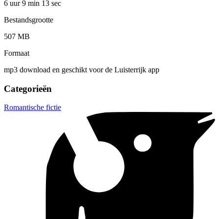
6 uur 9 min
13 sec
Bestandsgrootte
507 MB
Formaat
mp3 download en geschikt voor de Luisterrijk app
Categorieën
Romantische fictie