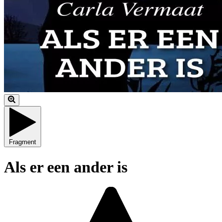
Fragment
Als er een ander is