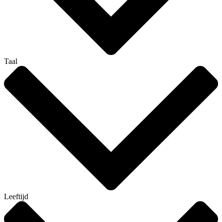
Taal
Leeftijd