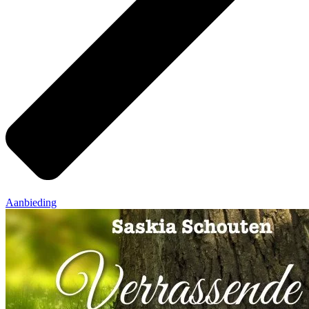
Aanbieding