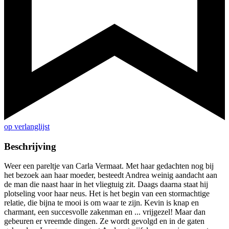
op verlanglijst
Beschrijving
Weer een pareltje van Carla Vermaat. Met haar gedachten nog bij
het bezoek aan haar moeder, besteedt Andrea weinig aandacht aan
de man die naast haar in het vliegtuig zit. Daags daarna staat hij
plotseling voor haar neus. Het is het begin van een stormachtige
relatie, die bijna te mooi is om waar te zijn. Kevin is knap en
charmant, een succesvolle zakenman en ... vrijgezel! Maar dan
gebeuren er vreemde dingen. Ze wordt gevolgd en in de gaten