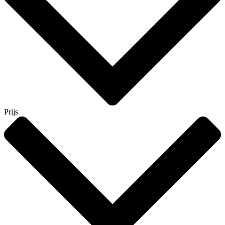
Prijs