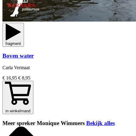
fragment
Boven water
Carla Vermaat
€ 16,95
€ 8,95
in winkelmand
Meer spreker Monique Wimmers
Bekijk alles