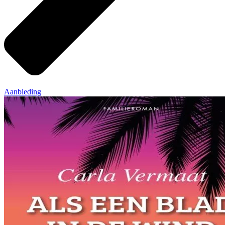
Aanbieding