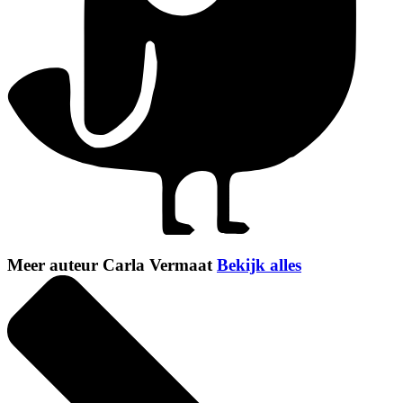
Meer auteur Carla Vermaat
Bekijk alles