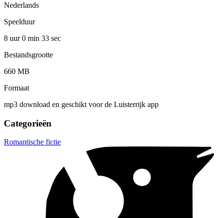
Nederlands
Speelduur
8 uur 0 min
33 sec
Bestandsgrootte
660 MB
Formaat
mp3 download en geschikt voor de Luisterrijk app
Categorieën
Romantische fictie