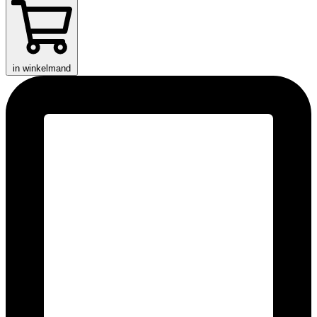
in winkelmand