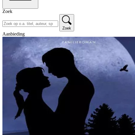
Zoek
Zoek
Aanbieding