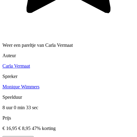
Weer een pareltje van Carla Vermaat
Auteur
Carla Vermaat
Spreker
Monique Wimmers
Speelduur
8 uur 0 min
33 sec
Prijs
€ 16,95
€ 8,95
47% korting