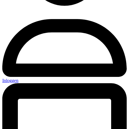
Inloggen