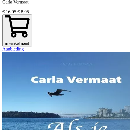
Carla Vermaat
€ 16,95
€ 8,95
in winkelmand
Aanbieding