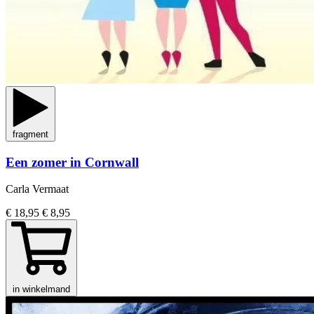
fragment
Een zomer in Cornwall
Carla Vermaat
€ 18,95
€ 8,95
in winkelmand