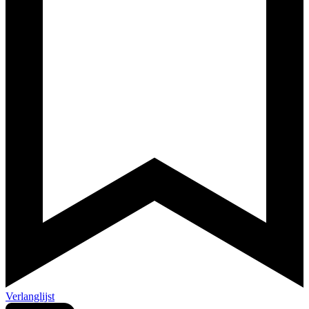
Verlanglijst