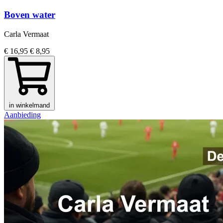
Boven water
Carla Vermaat
€ 16,95
€ 8,95
in winkelmand
Aanbieding