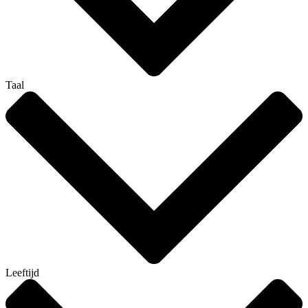
Taal
Leeftijd