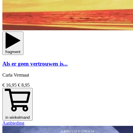
fragment
Als er geen vertrouwen is...
Carla Vermaat
€ 16,95
€ 8,95
in winkelmand
Aanbieding