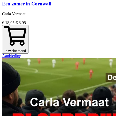
Een zomer in Cornwall
Carla Vermaat
€ 18,95
€ 8,95
in winkelmand
Aanbieding