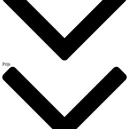
Prijs