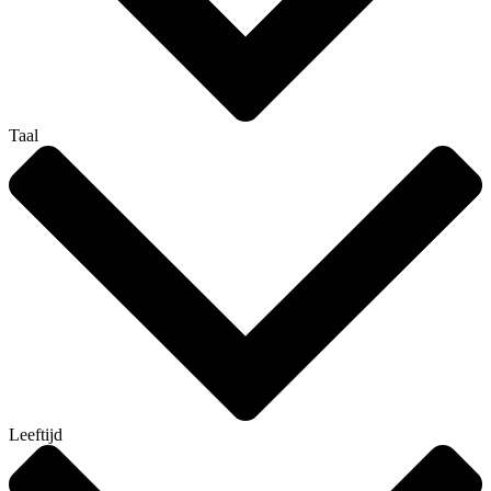
Taal
Leeftijd