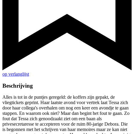
op verlanglijst
Beschrijving
Alles is tot in de puntjes geregeld: de koffers zijn gepakt, de
vliegtickets geprint. Haar laatste avond voor vertrek laat Tessa zich
door haar collega's overhalen om nog een keer een avondje te gaan
stappen. En waarom ook niet? Maar dan begint het fout te gaan. Zo
fout dat Tessa zich genoodzaakt ziet om een baan als
privesecretaresse te accepteren voor de ruim 80-jarige Debora. Die
is begonnen met het schrijven van haar memoires maar ze kan niet