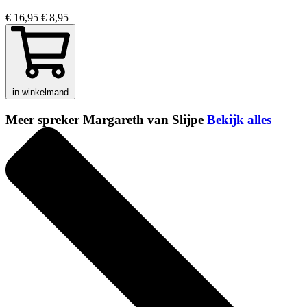
€ 16,95
€ 8,95
in winkelmand
Meer spreker Margareth van Slijpe
Bekijk alles