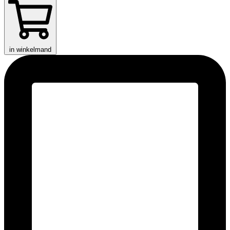
in winkelmand