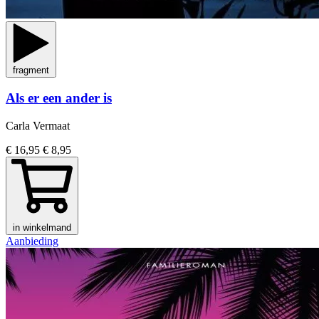
fragment
Als er een ander is
Carla Vermaat
€ 16,95
€ 8,95
in winkelmand
Aanbieding