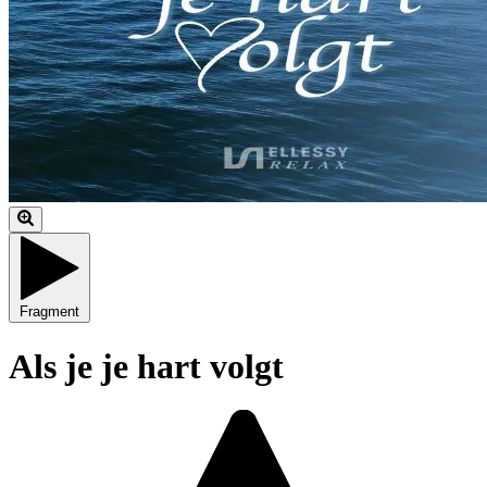
Fragment
Als je je hart volgt