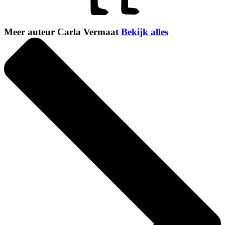
Meer auteur Carla Vermaat
Bekijk alles