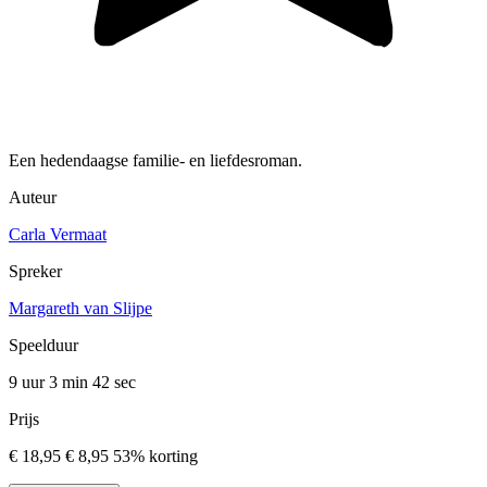
Een hedendaagse familie- en liefdesroman.
Auteur
Carla Vermaat
Spreker
Margareth van Slijpe
Speelduur
9 uur 3 min
42 sec
Prijs
€ 18,95
€ 8,95
53% korting