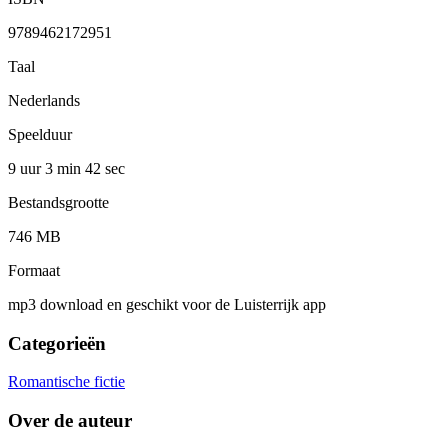
9789462172951
Taal
Nederlands
Speelduur
9 uur 3 min
42 sec
Bestandsgrootte
746 MB
Formaat
mp3 download en geschikt voor de Luisterrijk app
Categorieën
Romantische fictie
Over de auteur