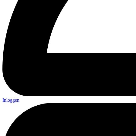
Inloggen