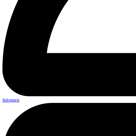
Inloggen