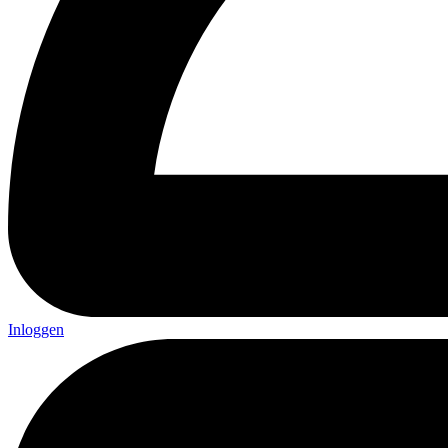
Inloggen