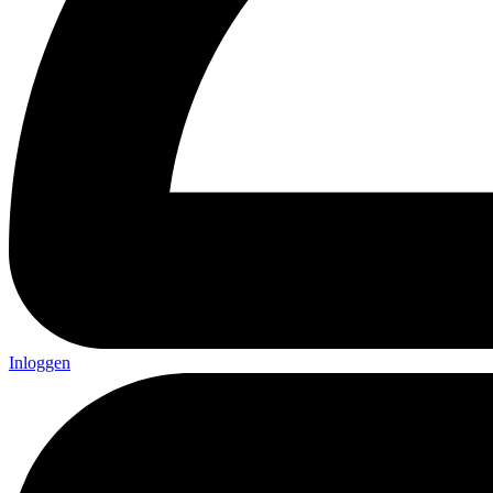
Inloggen