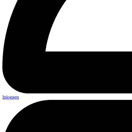
Inloggen