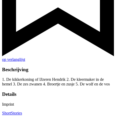
op verlanglijst
Beschrijving
1. De kikkerkoning of IJzeren Hendrik 2. De kleermaker in de
hemel 3. De zes zwanen 4. Broertje en zusje 5. De wolf en de vos
Details
Imprint
ShortStories