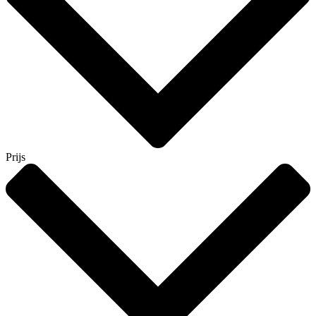
Prijs