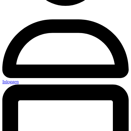
Inloggen