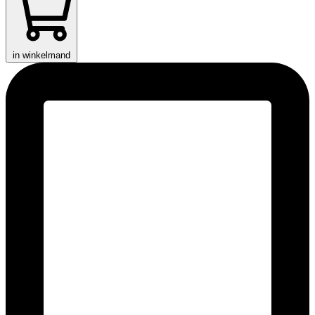
in winkelmand