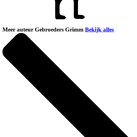
Meer auteur Gebroeders Grimm
Bekijk alles