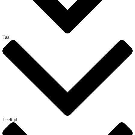
Taal
Leeftijd