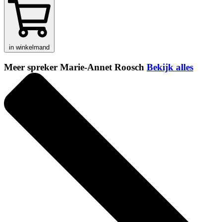
in winkelmand
Meer spreker Marie-Annet Roosch
Bekijk alles