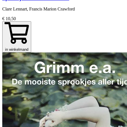
Clare Lennart, Francis Marion Crawford
€ 10,50
in winkelmand