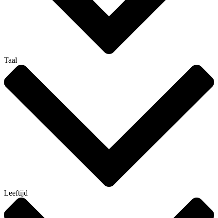
Taal
Leeftijd