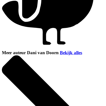
Meer auteur Dani van Doorn
Bekijk alles