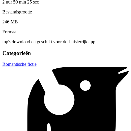
2 uur 59 min
25 sec
Bestandsgrootte
246 MB
Formaat
mp3 download en geschikt voor de Luisterrijk app
Categorieën
Romantische fictie