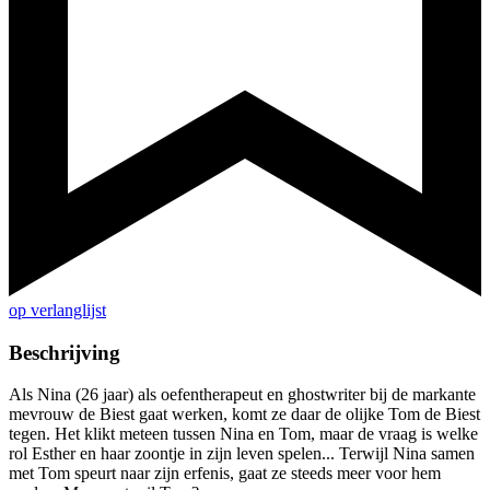
op verlanglijst
Beschrijving
Als Nina (26 jaar) als oefentherapeut en ghostwriter bij de markante
mevrouw de Biest gaat werken, komt ze daar de olijke Tom de Biest
tegen. Het klikt meteen tussen Nina en Tom, maar de vraag is welke
rol Esther en haar zoontje in zijn leven spelen... Terwijl Nina samen
met Tom speurt naar zijn erfenis, gaat ze steeds meer voor hem