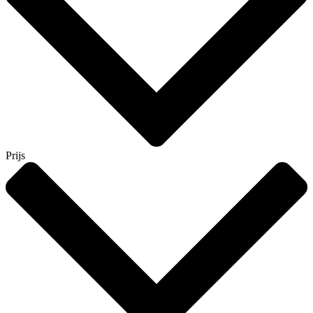
Prijs