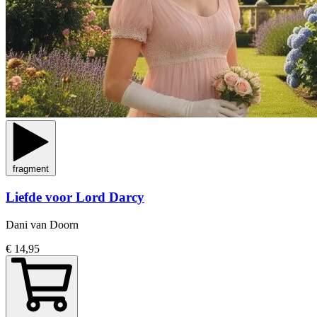
fragment
Liefde voor Lord Darcy
Dani van Doorn
€ 14,95