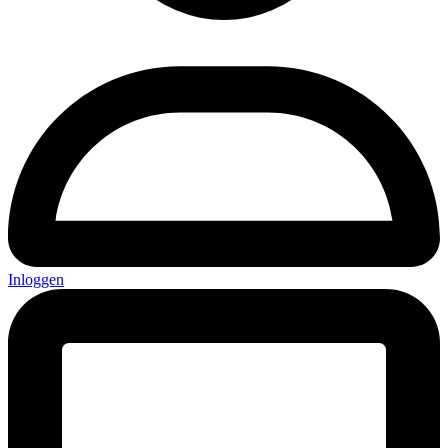
Inloggen