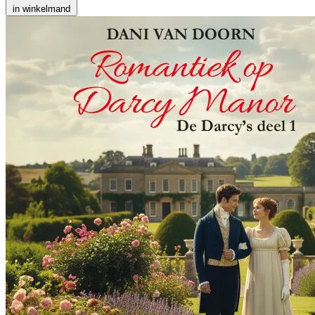
in winkelmand