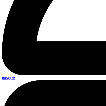
Inloggen