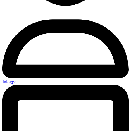
Inloggen