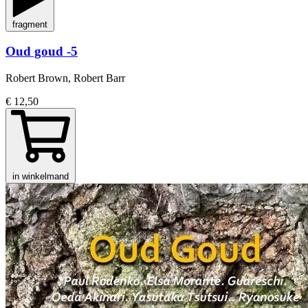
fragment
Oud goud -5
Robert Brown, Robert Barr
€ 12,50
in winkelmand