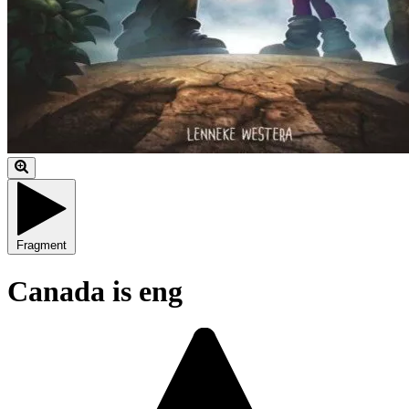
Fragment
Canada is eng