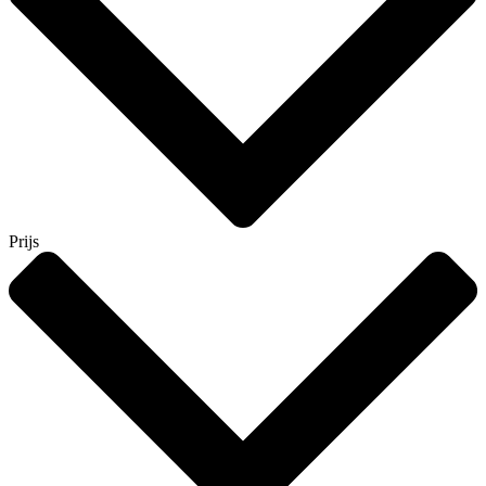
Prijs