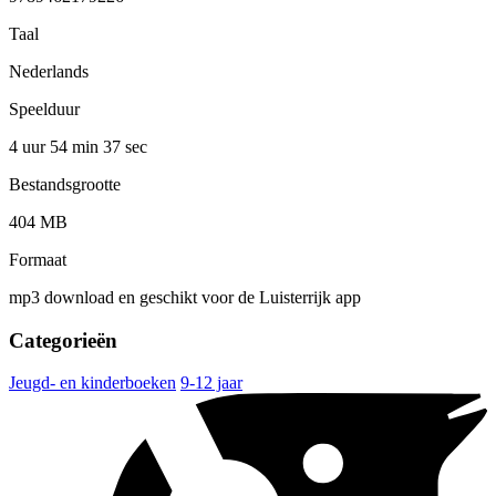
Taal
Nederlands
Speelduur
4 uur 54 min
37 sec
Bestandsgrootte
404 MB
Formaat
mp3 download en geschikt voor de Luisterrijk app
Categorieën
Jeugd- en kinderboeken
9-12 jaar