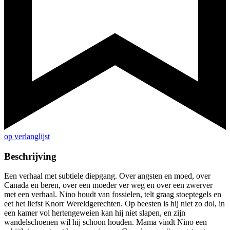
op verlanglijst
Beschrijving
Een verhaal met subtiele diepgang. Over angsten en moed, over
Canada en beren, over een moeder ver weg en over een zwerver
met een verhaal. Nino houdt van fossielen, telt graag stoeptegels en
eet het liefst Knorr Wereldgerechten. Op beesten is hij niet zo dol, in
een kamer vol hertengeweien kan hij niet slapen, en zijn
wandelschoenen wil hij schoon houden. Mama vindt Nino een