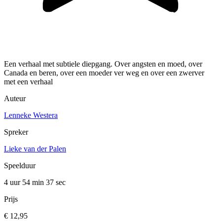
Een verhaal met subtiele diepgang. Over angsten en moed, over
Canada en beren, over een moeder ver weg en over een zwerver
met een verhaal
Auteur
Lenneke Westera
Spreker
Lieke van der Palen
Speelduur
4 uur 54 min
37 sec
Prijs
€ 12,95