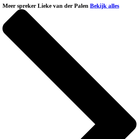
Meer spreker Lieke van der Palen
Bekijk alles