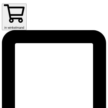
in winkelmand