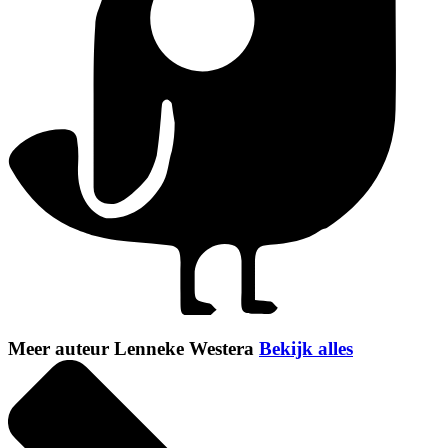
Meer auteur Lenneke Westera
Bekijk alles