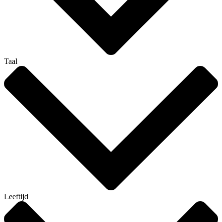
Taal
Leeftijd