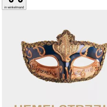
in winkelmand