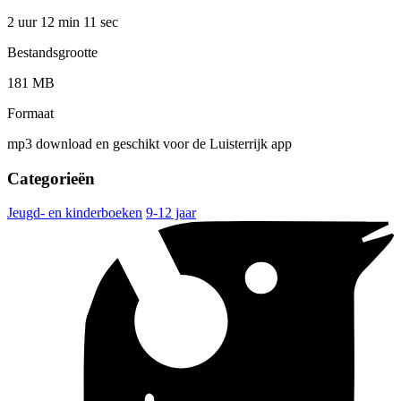
2 uur 12 min
11 sec
Bestandsgrootte
181 MB
Formaat
mp3 download en geschikt voor de Luisterrijk app
Categorieën
Jeugd- en kinderboeken
9-12 jaar