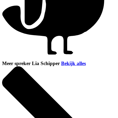
Meer spreker Lia Schipper
Bekijk alles