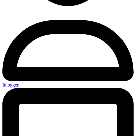
Inloggen