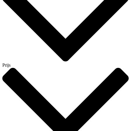
Prijs