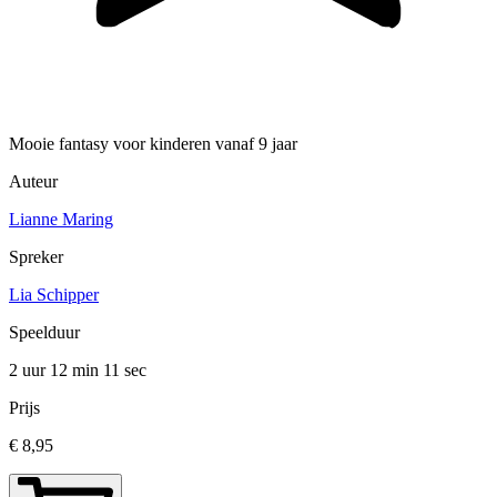
Mooie fantasy voor kinderen vanaf 9 jaar
Auteur
Lianne Maring
Spreker
Lia Schipper
Speelduur
2 uur 12 min
11 sec
Prijs
€ 8,95