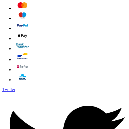
Twitter