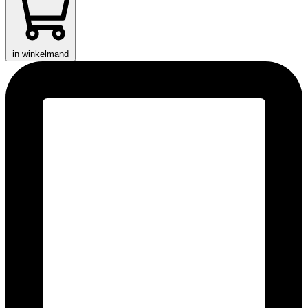
in winkelmand