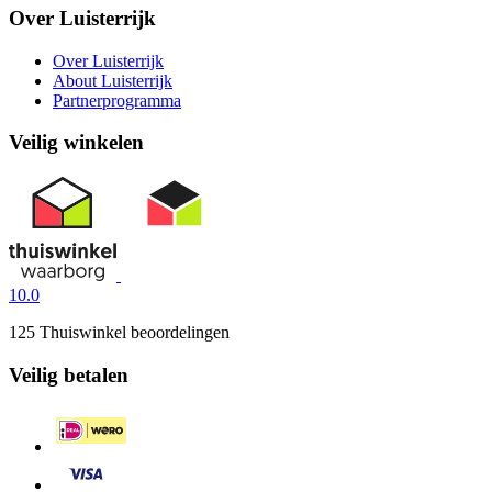
Over Luisterrijk
Over Luisterrijk
About Luisterrijk
Partnerprogramma
Veilig winkelen
10.0
125 Thuiswinkel beoordelingen
Veilig betalen