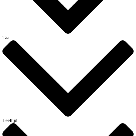
Taal
Leeftijd