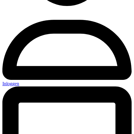
Inloggen