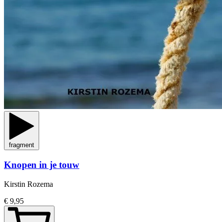
fragment
Knopen in je touw
Kirstin Rozema
€ 9,95