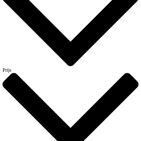
Prijs