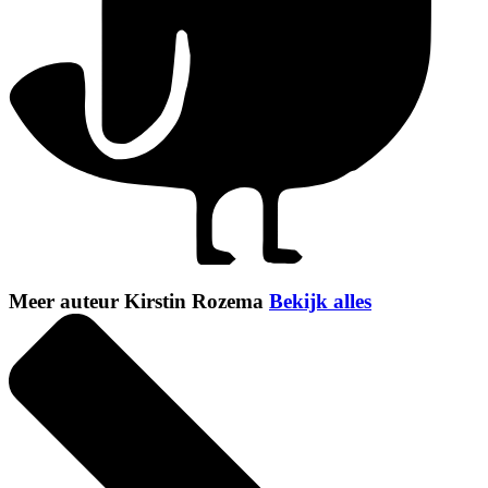
Meer auteur Kirstin Rozema
Bekijk alles