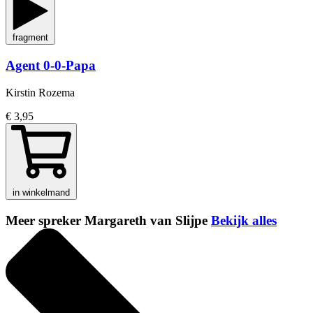
fragment
Agent 0-0-Papa
Kirstin Rozema
€ 3,95
in winkelmand
Meer spreker Margareth van Slijpe
Bekijk alles