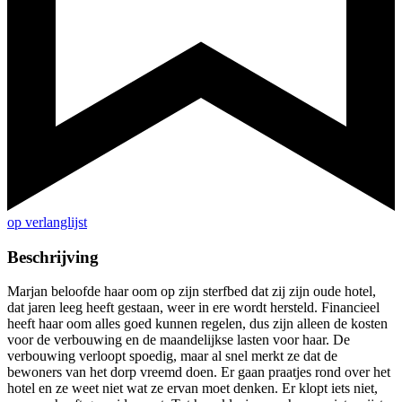
op verlanglijst
Beschrijving
Marjan beloofde haar oom op zijn sterfbed dat zij zijn oude hotel,
dat jaren leeg heeft gestaan, weer in ere wordt hersteld. Financieel
heeft haar oom alles goed kunnen regelen, dus zijn alleen de kosten
voor de verbouwing en de maandelijkse lasten voor haar. De
verbouwing verloopt spoedig, maar al snel merkt ze dat de
bewoners van het dorp vreemd doen. Er gaan praatjes rond over het
hotel en ze weet niet wat ze ervan moet denken. Er klopt iets niet,