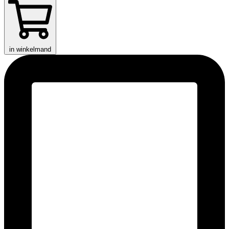
in winkelmand