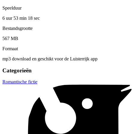
Speelduur
6 uur 53 min
18 sec
Bestandsgrootte
567 MB
Formaat
mp3 download en geschikt voor de Luisterrijk app
Categorieën
Romantische fictie