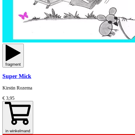
fragment
Super Mick
Kirstin Rozema
€ 3,95
in winkelmand