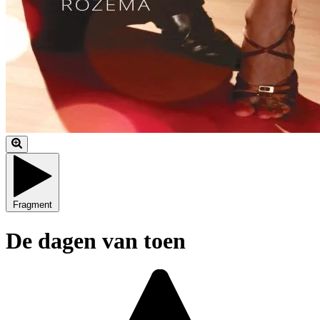
Fragment
De dagen van toen