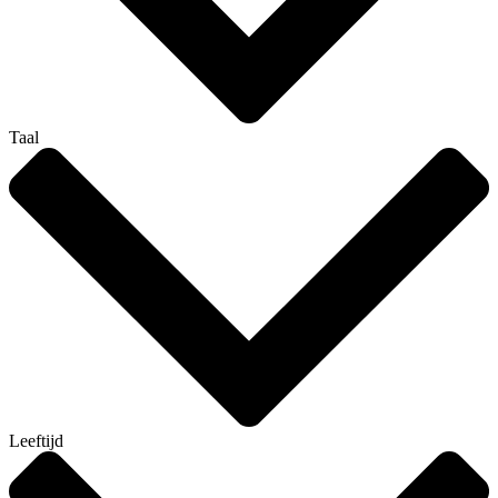
Taal
Leeftijd