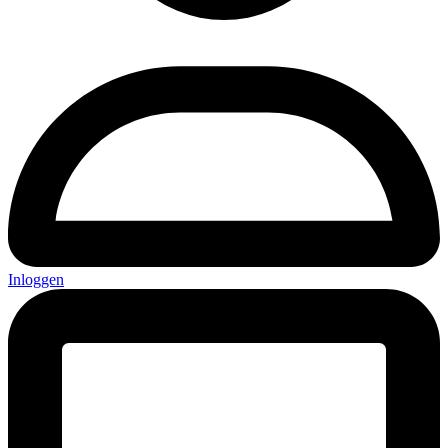
Inloggen