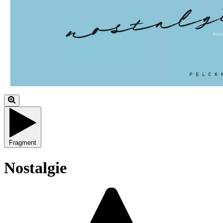
Fragment
Nostalgie