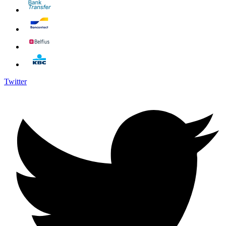
Twitter