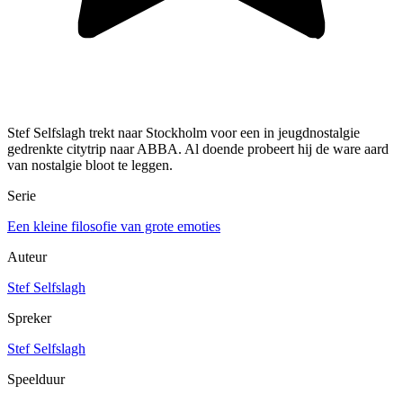
Stef Selfslagh trekt naar Stockholm voor een in jeugdnostalgie
gedrenkte citytrip naar ABBA. Al doende probeert hij de ware aard
van nostalgie bloot te leggen.
Serie
Een kleine filosofie van grote emoties
Auteur
Stef Selfslagh
Spreker
Stef Selfslagh
Speelduur