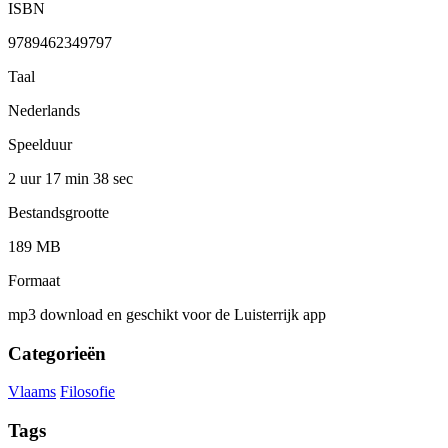
ISBN
9789462349797
Taal
Nederlands
Speelduur
2 uur 17 min
38 sec
Bestandsgrootte
189 MB
Formaat
mp3 download en geschikt voor de Luisterrijk app
Categorieën
Vlaams
Filosofie
Tags