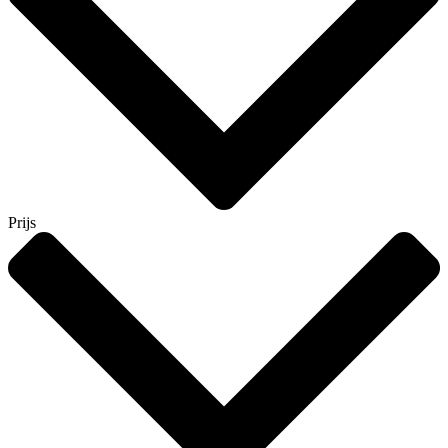
Prijs