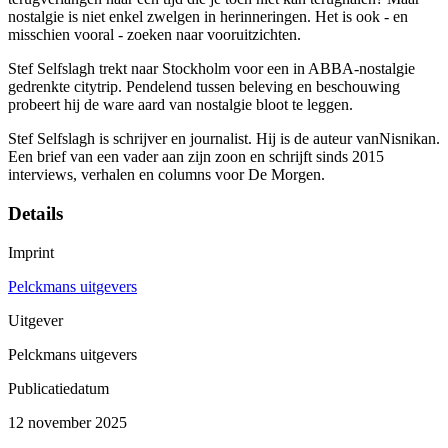
nostalgie is niet enkel zwelgen in herinneringen. Het is ook - en
misschien vooral - zoeken naar vooruitzichten.
Stef Selfslagh trekt naar Stockholm voor een in ABBA-nostalgie
gedrenkte citytrip. Pendelend tussen beleving en beschouwing
probeert hij de ware aard van nostalgie bloot te leggen.
Stef Selfslagh is schrijver en journalist. Hij is de auteur vanNisnikan.
Een brief van een vader aan zijn zoon en schrijft sinds 2015
interviews, verhalen en columns voor De Morgen.
Details
Imprint
Pelckmans uitgevers
Uitgever
Pelckmans uitgevers
Publicatiedatum
12 november 2025