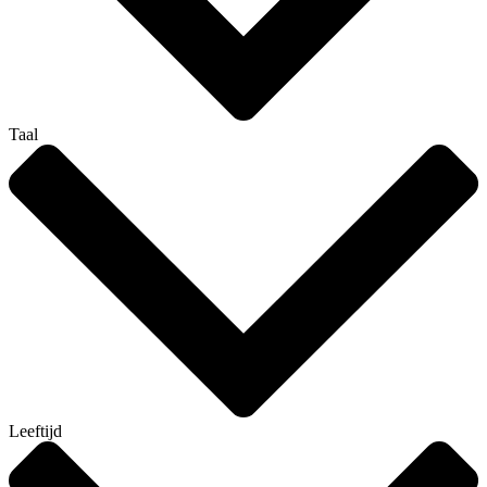
Taal
Leeftijd