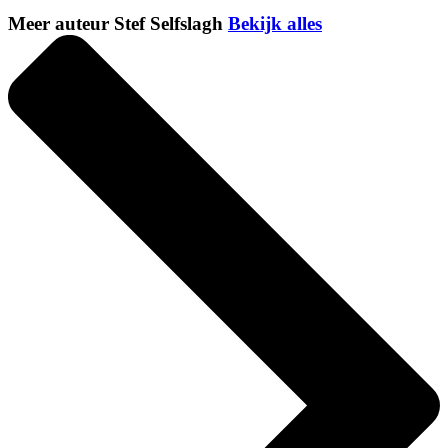
Meer auteur Stef Selfslagh
Bekijk alles