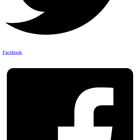
Facebook