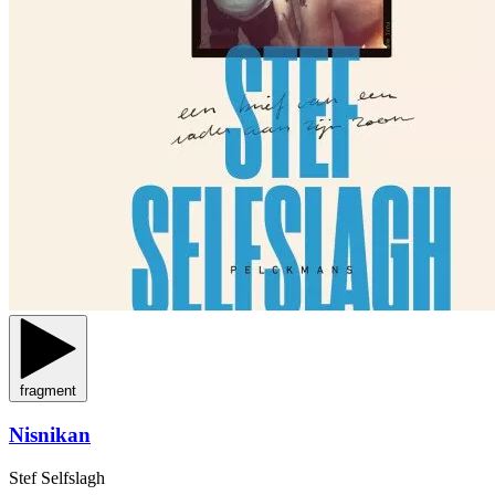
fragment
Nisnikan
Stef Selfslagh