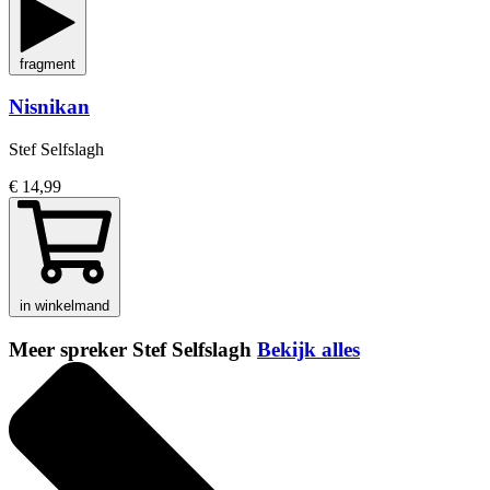
fragment
Nisnikan
Stef Selfslagh
€ 14,99
in winkelmand
Meer spreker Stef Selfslagh
Bekijk alles