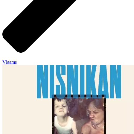
Vlaams