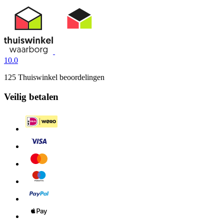
10.0
125 Thuiswinkel beoordelingen
Veilig betalen