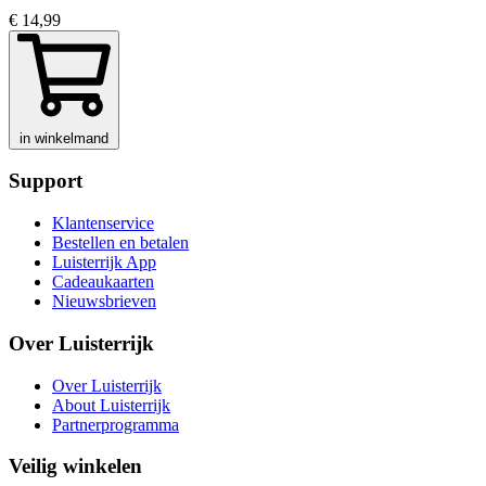
€ 14,99
in winkelmand
Support
Klantenservice
Bestellen en betalen
Luisterrijk App
Cadeaukaarten
Nieuwsbrieven
Over Luisterrijk
Over Luisterrijk
About Luisterrijk
Partnerprogramma
Veilig winkelen