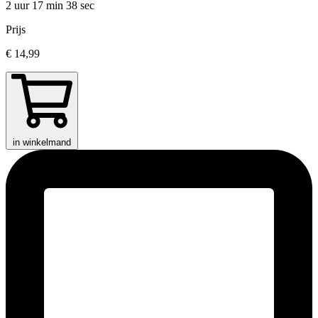
2 uur 17 min
38 sec
Prijs
€ 14,99
in winkelmand