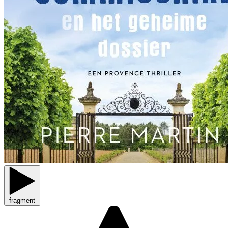
fragment