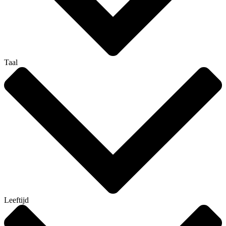
Taal
Leeftijd