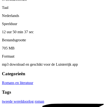
Taal
Nederlands
Speelduur
12 uur 50 min
37 sec
Bestandsgrootte
705 MB
Formaat
mp3 download en geschikt voor de Luisterrijk app
Categorieën
Romans en literatuur
Tags
tweede wereldoorlog
roman