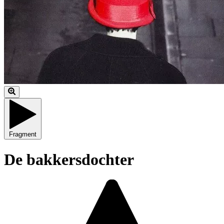
Fragment
De bakkersdochter