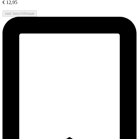
€ 12,95
niet beschikbaar