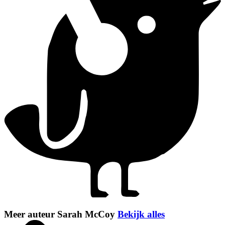
Meer auteur Sarah McCoy
Bekijk alles