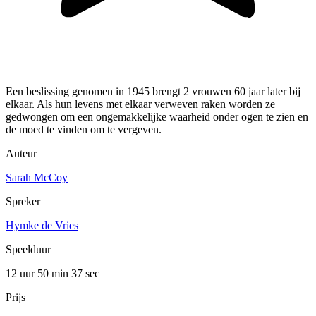
Een beslissing genomen in 1945 brengt 2 vrouwen 60 jaar later bij
elkaar. Als hun levens met elkaar verweven raken worden ze
gedwongen om een ongemakkelijke waarheid onder ogen te zien en
de moed te vinden om te vergeven.
Auteur
Sarah McCoy
Spreker
Hymke de Vries
Speelduur
12 uur 50 min
37 sec
Prijs