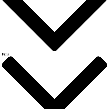
Prijs