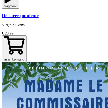
fragment
De correspondente
Virginia Evans
€ 23,99
in winkelmand