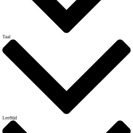
Taal
Leeftijd