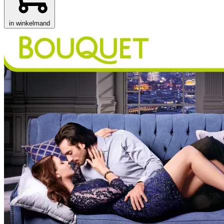
in winkelmand