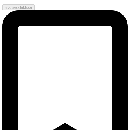
niet beschikbaar