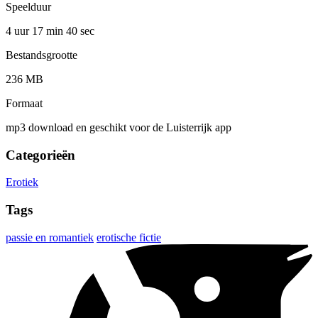
Speelduur
4 uur 17 min
40 sec
Bestandsgrootte
236 MB
Formaat
mp3 download en geschikt voor de Luisterrijk app
Categorieën
Erotiek
Tags
passie en romantiek
erotische fictie