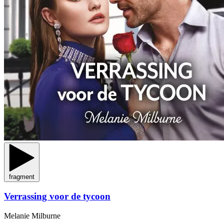
fragment
Verrassing voor de tycoon
Melanie Milburne