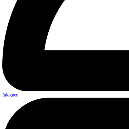
Inloggen