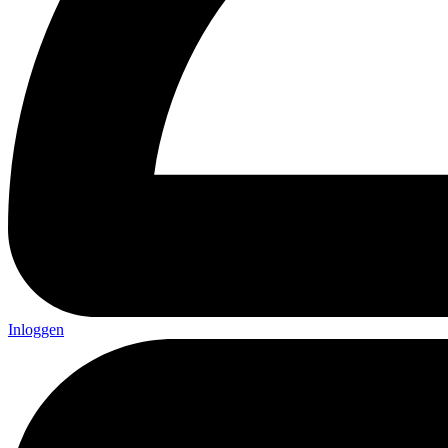
Inloggen