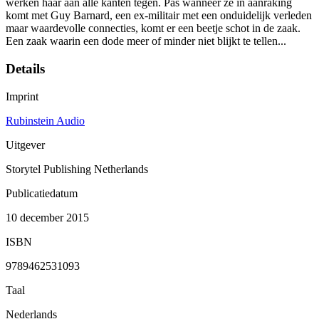
werken haar aan alle kanten tegen. Pas wanneer ze in aanraking
komt met Guy Barnard, een ex-militair met een onduidelijk verleden
maar waardevolle connecties, komt er een beetje schot in de zaak.
Een zaak waarin een dode meer of minder niet blijkt te tellen...
Details
Imprint
Rubinstein Audio
Uitgever
Storytel Publishing Netherlands
Publicatiedatum
10 december 2015
ISBN
9789462531093
Taal
Nederlands