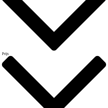
Prijs