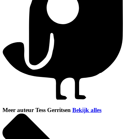
Meer auteur Tess Gerritsen
Bekijk alles