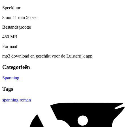
Speelduur
8 uur 11 min
56 sec
Bestandsgrootte
450 MB
Formaat
mp3 download en geschikt voor de Luisterrijk app
Categorieën
Spanning
Tags
spanning
roman