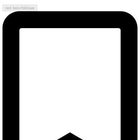
niet beschikbaar