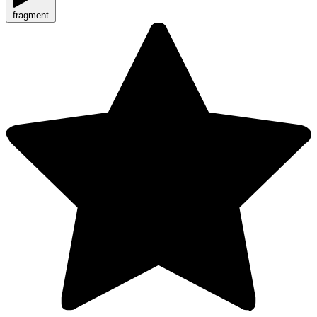
fragment