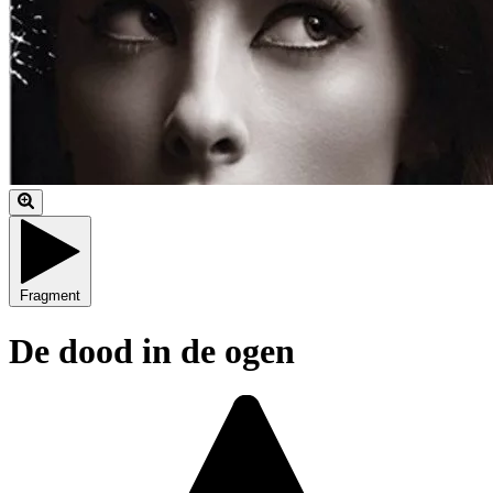
Fragment
De dood in de ogen