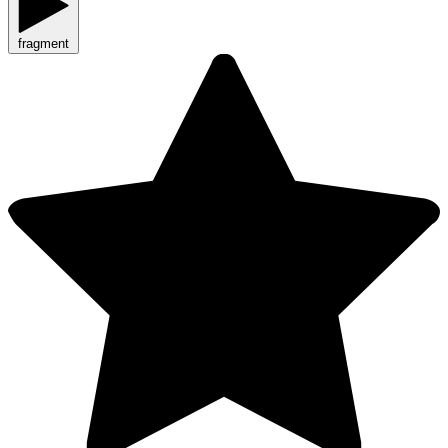
fragment