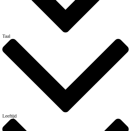
Taal
Leeftijd