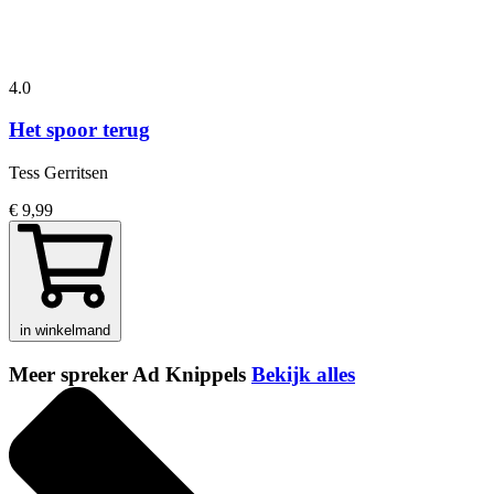
4.0
Het spoor terug
Tess Gerritsen
€ 9,99
in winkelmand
Meer spreker Ad Knippels
Bekijk alles