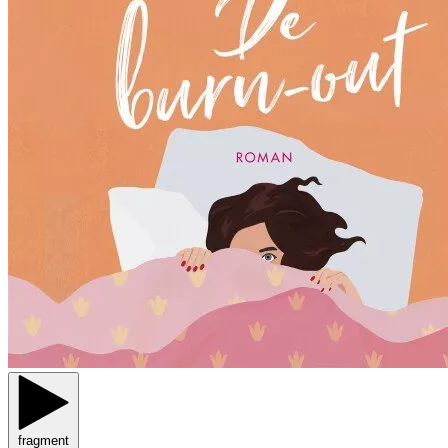
fragment