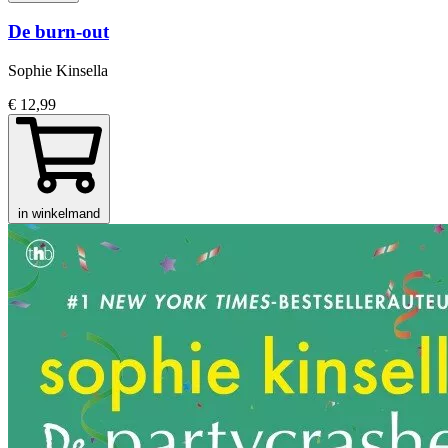
De burn-out
Sophie Kinsella
€ 12,99
in winkelmand