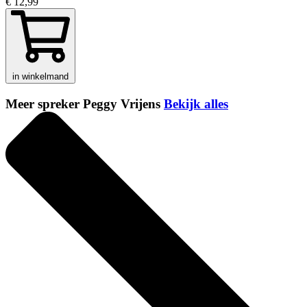
€ 12,99
in winkelmand
Meer spreker Peggy Vrijens
Bekijk alles