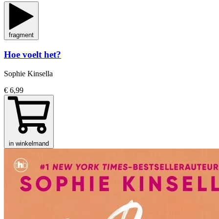
fragment
Hoe voelt het?
Sophie Kinsella
€ 6,99
in winkelmand