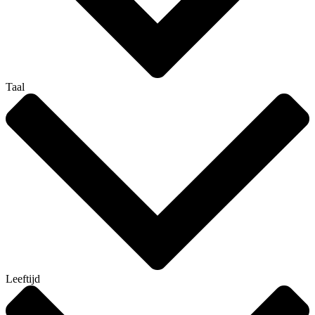
Taal
Leeftijd