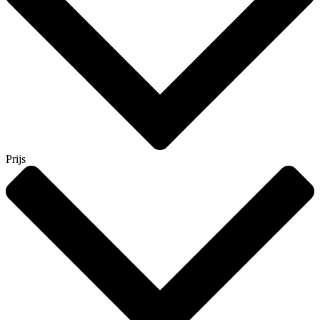
Prijs