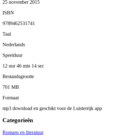
25 november 2015
ISBN
9789462531741
Taal
Nederlands
Speelduur
12 uur 46 min
14 sec
Bestandsgrootte
701 MB
Formaat
mp3 download en geschikt voor de Luisterrijk app
Categorieën
Romans en literatuur