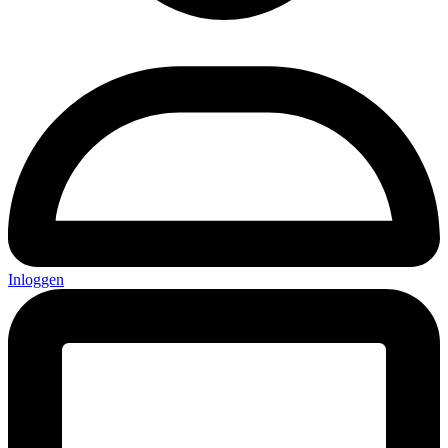
Inloggen