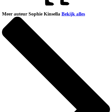
Meer auteur Sophie Kinsella
Bekijk alles