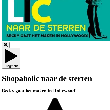
Fragment
Shopaholic naar de sterren
Becky gaat het maken in Hollywood!