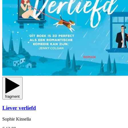
fragment
Liever verliefd
Sophie Kinsella