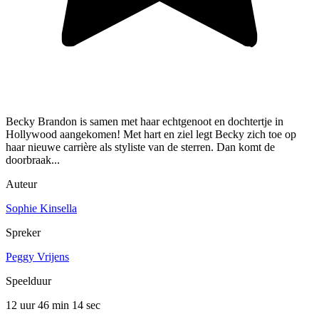
Becky Brandon is samen met haar echtgenoot en dochtertje in
Hollywood aangekomen! Met hart en ziel legt Becky zich toe op
haar nieuwe carrière als styliste van de sterren. Dan komt de
doorbraak...
Auteur
Sophie Kinsella
Spreker
Peggy Vrijens
Speelduur
12 uur 46 min
14 sec