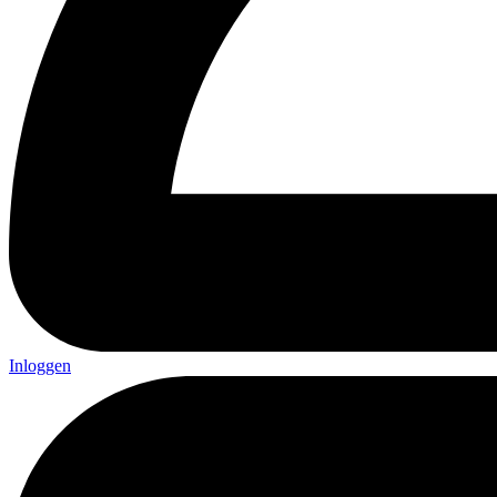
Inloggen