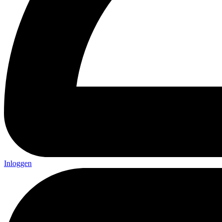
Inloggen