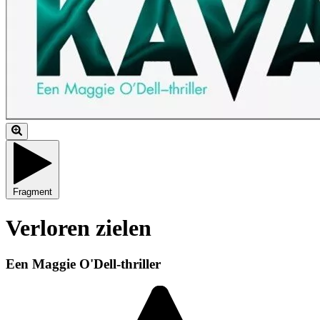
Fragment
Verloren zielen
Een Maggie O'Dell-thriller