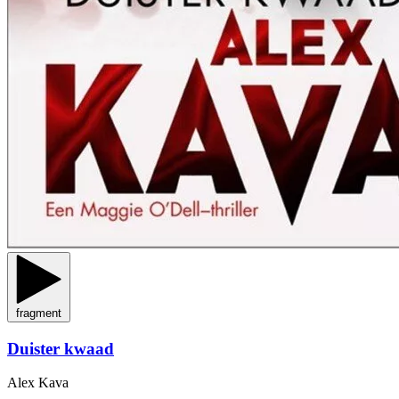
fragment
Duister kwaad
Alex Kava