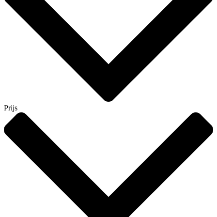
Prijs