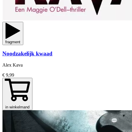
fragment
Noodzakelijk kwaad
Alex Kava
€ 9,99
in winkelmand