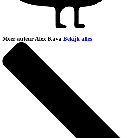
Meer auteur Alex Kava
Bekijk alles