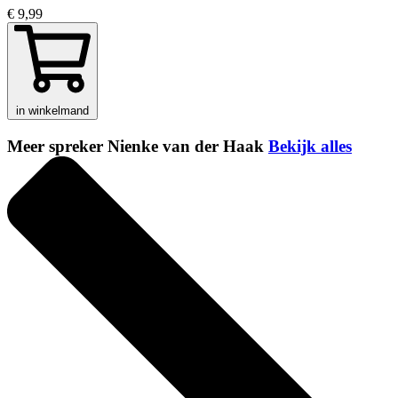
€ 9,99
in winkelmand
Meer spreker Nienke van der Haak
Bekijk alles