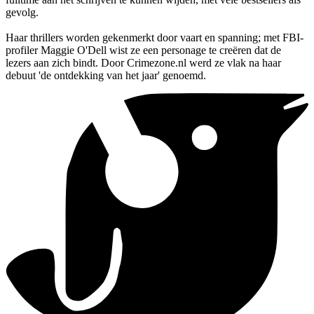
gevolg.
Haar thrillers worden gekenmerkt door vaart en spanning; met FBI-
profiler Maggie O'Dell wist ze een personage te creëren dat de
lezers aan zich bindt. Door Crimezone.nl werd ze vlak na haar
debuut 'de ontdekking van het jaar' genoemd.