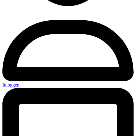
Inloggen