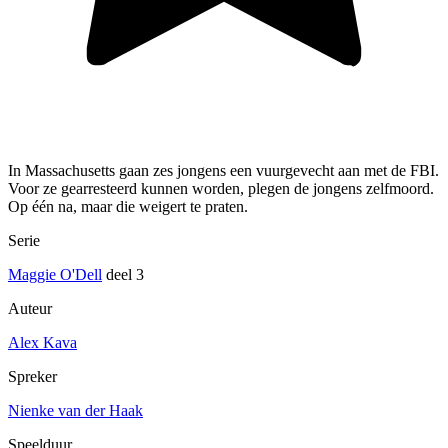
In Massachusetts gaan zes jongens een vuurgevecht aan met de FBI.
Voor ze gearresteerd kunnen worden, plegen de jongens zelfmoord.
Op één na, maar die weigert te praten.
Serie
Maggie O'Dell
deel 3
Auteur
Alex Kava
Spreker
Nienke van der Haak
Speelduur