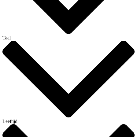
Taal
Leeftijd