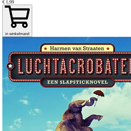
€ 1,99
in winkelmand