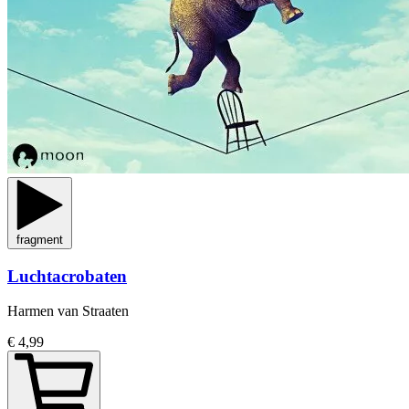
fragment
Luchtacrobaten
Harmen van Straaten
€ 4,99