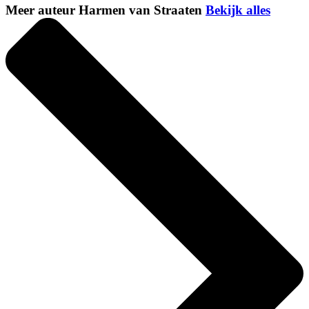
Meer auteur Harmen van Straaten
Bekijk alles