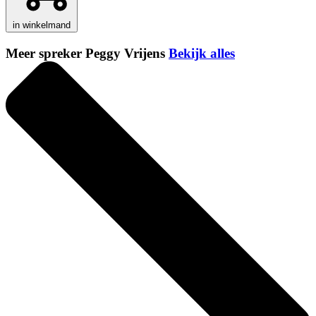
in winkelmand
Meer spreker Peggy Vrijens
Bekijk alles