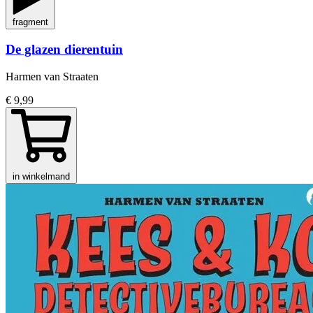
fragment
De glazen dierentuin
Harmen van Straaten
€ 9,99
in winkelmand