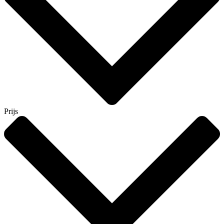
Prijs