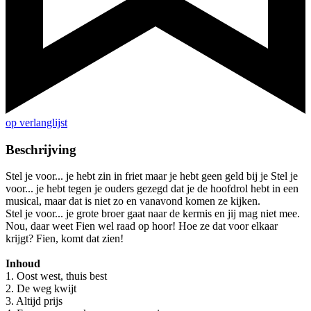
op verlanglijst
Beschrijving
Stel je voor... je hebt zin in friet maar je hebt geen geld bij je Stel je
voor... je hebt tegen je ouders gezegd dat je de hoofdrol hebt in een
musical, maar dat is niet zo en vanavond komen ze kijken.
Stel je voor... je grote broer gaat naar de kermis en jij mag niet mee.
Nou, daar weet Fien wel raad op hoor! Hoe ze dat voor elkaar
krijgt? Fien, komt dat zien!
Inhoud
1. Oost west, thuis best
2. De weg kwijt
3. Altijd prijs