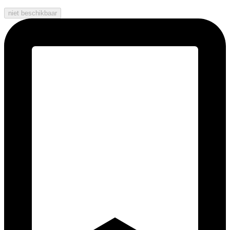
niet beschikbaar