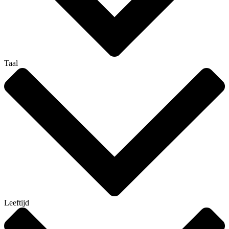
Taal
Leeftijd