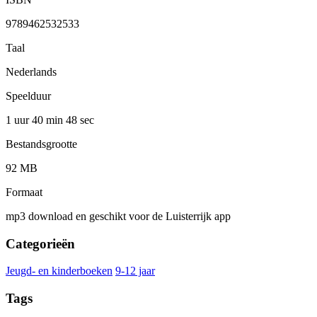
9789462532533
Taal
Nederlands
Speelduur
1 uur 40 min
48 sec
Bestandsgrootte
92 MB
Formaat
mp3 download en geschikt voor de Luisterrijk app
Categorieën
Jeugd- en kinderboeken
9-12 jaar
Tags