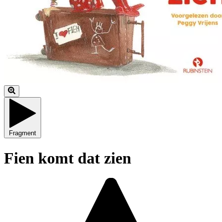
Fragment
Fien komt dat zien