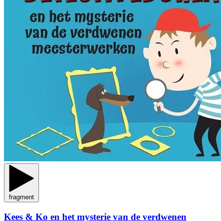
fragment
Kees & Ko en het mysterie van de verdwenen