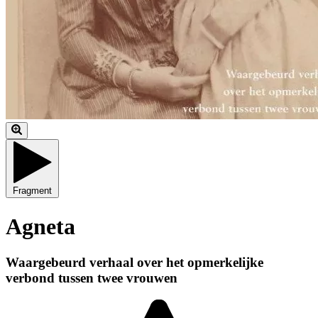
Fragment
Agneta
Waargebeurd verhaal over het opmerkelijke
verbond tussen twee vrouwen