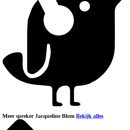
Meer spreker Jacqueline Blom
Bekijk alles