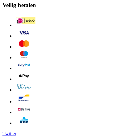
Veilig betalen
Twitter