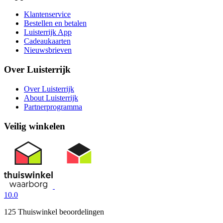
Klantenservice
Bestellen en betalen
Luisterrijk App
Cadeaukaarten
Nieuwsbrieven
Over Luisterrijk
Over Luisterrijk
About Luisterrijk
Partnerprogramma
Veilig winkelen
10.0
125 Thuiswinkel beoordelingen