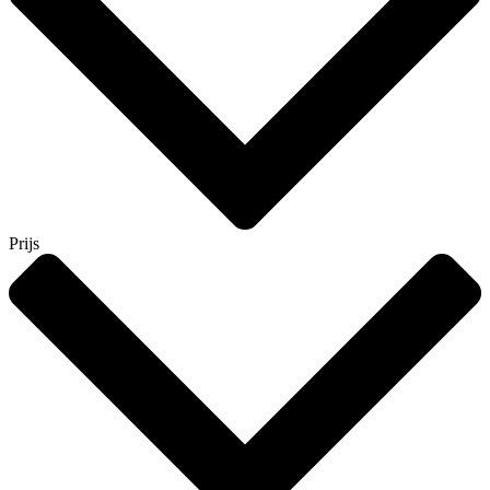
Prijs