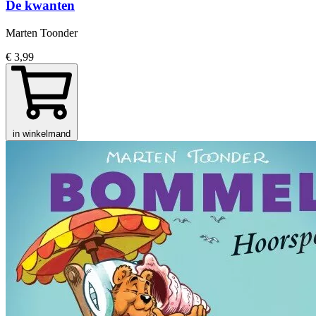
De kwanten
Marten Toonder
€ 3,99
in winkelmand