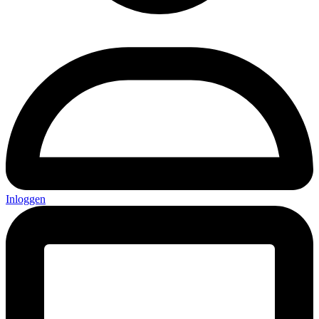
Inloggen