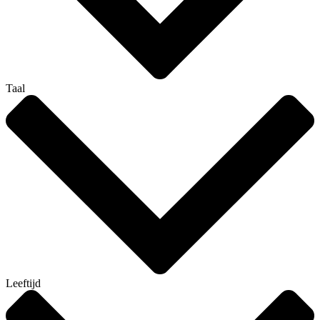
Taal
Leeftijd