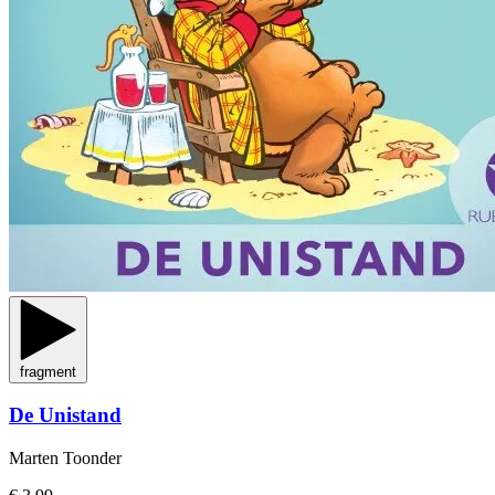
fragment
De Unistand
Marten Toonder