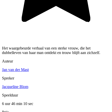
Het waargebeurde verhaal van een sterke vrouw, die het
dubbelleven van haar man ontdekt en trouw blijft aan zichzelf.
Auteur
Jan van der Mast
Spreker
Jacqueline Blom
Speelduur
6 uur 46 min
10 sec