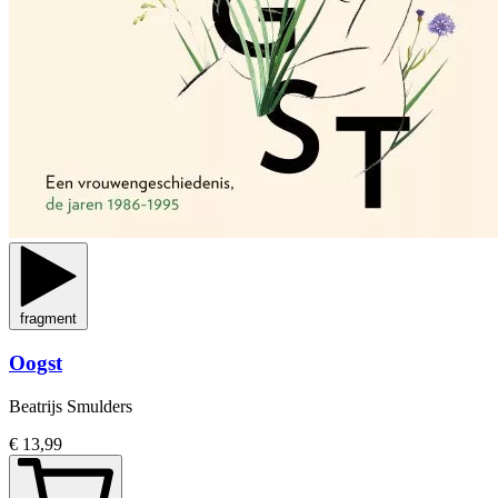
fragment
Oogst
Beatrijs Smulders
€ 13,99