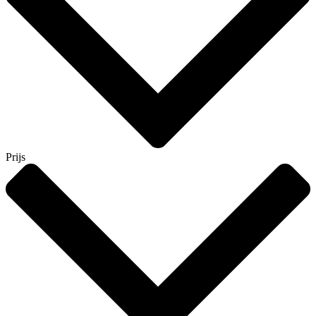
Prijs