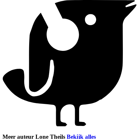
Meer auteur Lone Theils
Bekijk alles