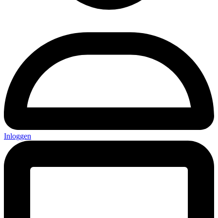
Inloggen