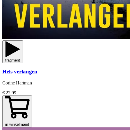
fragment
Hels verlangen
Corine Hartman
€ 22,99
in winkelmand