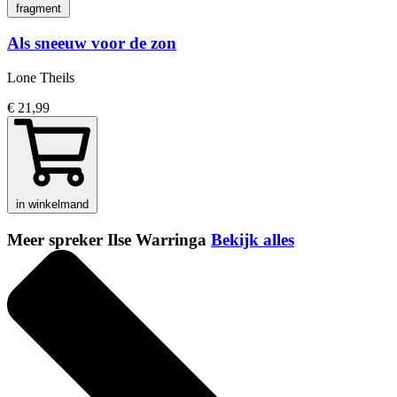
fragment
Als sneeuw voor de zon
Lone Theils
€ 21,99
in winkelmand
Meer spreker Ilse Warringa
Bekijk alles