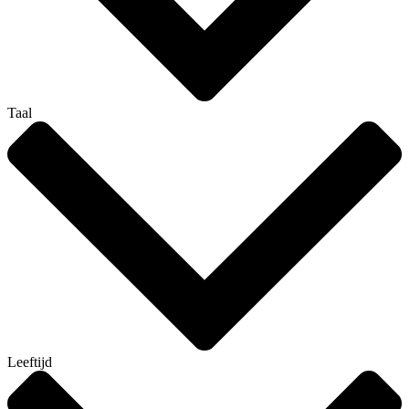
Taal
Leeftijd