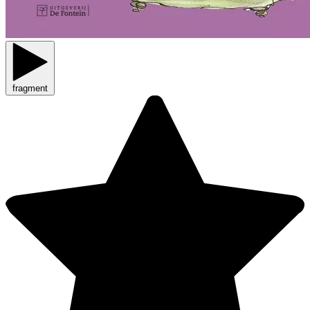
fragment