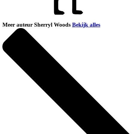
Meer auteur Sherryl Woods
Bekijk alles