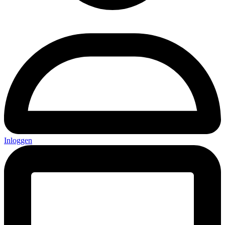
Inloggen