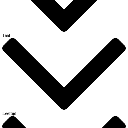
Taal
Leeftijd