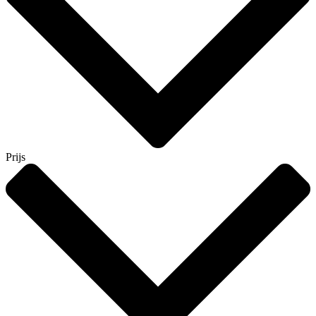
Prijs