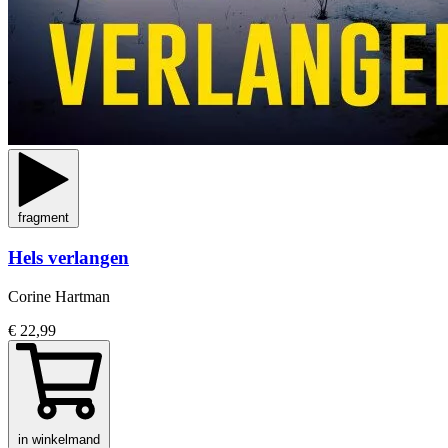
fragment
Hels verlangen
Corine Hartman
€ 22,99
in winkelmand