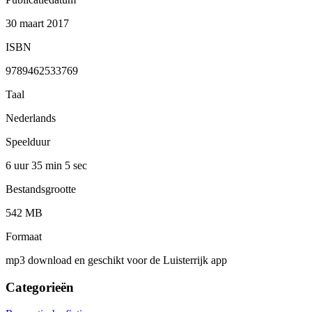
30 maart 2017
ISBN
9789462533769
Taal
Nederlands
Speelduur
6 uur 35 min
5 sec
Bestandsgrootte
542 MB
Formaat
mp3 download en geschikt voor de Luisterrijk app
Categorieën