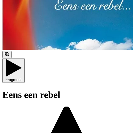
Fragment
Eens een rebel