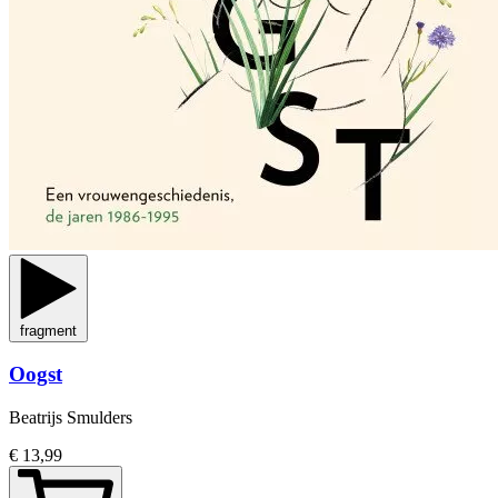
fragment
Oogst
Beatrijs Smulders
€ 13,99