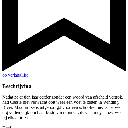
op verlanglijst
Beschrijving
Nadat ze er tien jaar eerder zonder een woord van afscheid vertrok,
had Cassie niet verwacht ooit weer een voet te zetten in Winding
River. Maar nu ze is uitgenodigd voor een schoolreünie, is het wel
erg verleidelijk om haar beste vriendinnen, de Calamity Janes, weer
bij elkaar te zien.
Deel 1