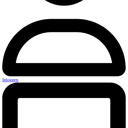
Inloggen