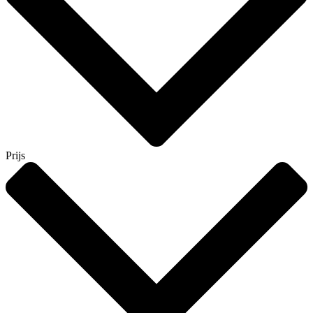
Prijs