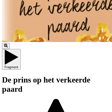
Fragment
De prins op het verkeerde
paard