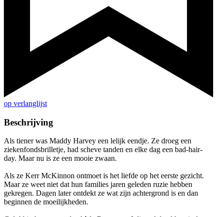
op verlanglijst
Beschrijving
Als tiener was Maddy Harvey een lelijk eendje. Ze droeg een
ziekenfondsbrilletje, had scheve tanden en elke dag een bad-hair-
day. Maar nu is ze een mooie zwaan.
Als ze Kerr McKinnon ontmoet is het liefde op het eerste gezicht.
Maar ze weet niet dat hun families jaren geleden ruzie hebben
gekregen. Dagen later ontdekt ze wat zijn achtergrond is en dan
beginnen de moeilijkheden.