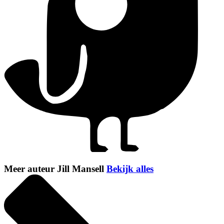
Meer auteur Jill Mansell
Bekijk alles