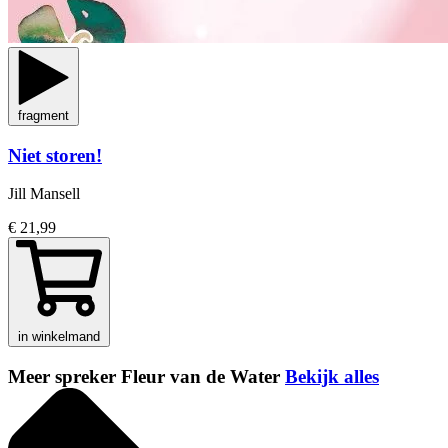
fragment
Niet storen!
Jill Mansell
€ 21,99
in winkelmand
Meer spreker Fleur van de Water
Bekijk alles