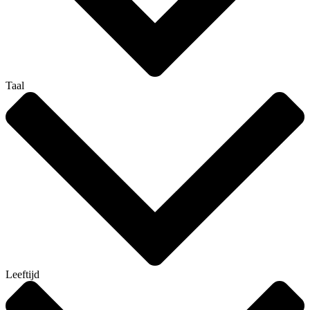
Taal
Leeftijd