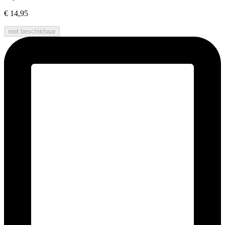
€ 14,95
niet beschikbaar