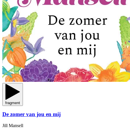
fragment
De zomer van jou en mij
Jill Mansell