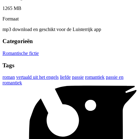
1265 MB
Formaat
mp3 download en geschikt voor de Luisterrijk app
Categorieën
Romantische fictie
Tags
roman
vertaald uit het engels
liefde
passie
romantiek
passie en
romantiek