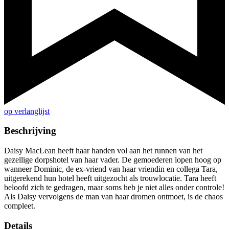
op verlanglijst
Beschrijving
Daisy MacLean heeft haar handen vol aan het runnen van het
gezellige dorpshotel van haar vader. De gemoederen lopen hoog op
wanneer Dominic, de ex-vriend van haar vriendin en collega Tara,
uitgerekend hun hotel heeft uitgezocht als trouwlocatie. Tara heeft
beloofd zich te gedragen, maar soms heb je niet alles onder controle!
Als Daisy vervolgens de man van haar dromen ontmoet, is de chaos
compleet.
Details