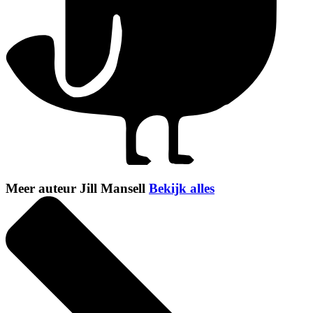
Meer auteur Jill Mansell
Bekijk alles