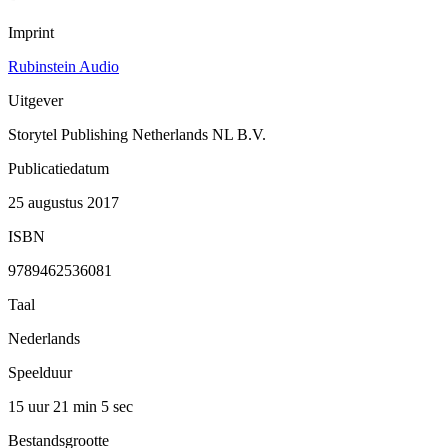
Imprint
Rubinstein Audio
Uitgever
Storytel Publishing Netherlands NL B.V.
Publicatiedatum
25 augustus 2017
ISBN
9789462536081
Taal
Nederlands
Speelduur
15 uur 21 min
5 sec
Bestandsgrootte