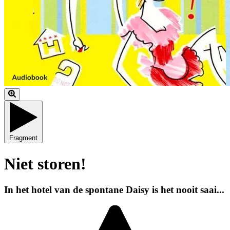
Fragment
Niet storen!
In het hotel van de spontane Daisy is het nooit saai...