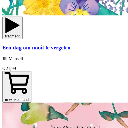
fragment
Een dag om nooit te vergeten
Jill Mansell
€ 21,99
in winkelmand