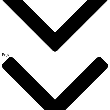
Prijs