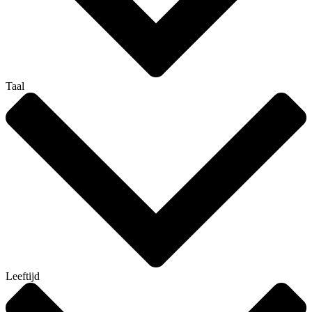
Taal
Leeftijd