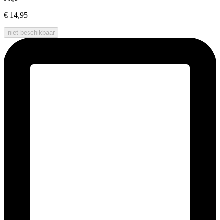
€ 14,95
niet beschikbaar