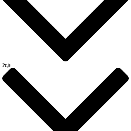
Prijs