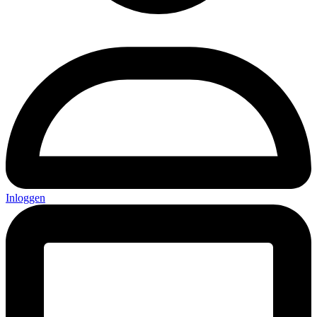
Inloggen