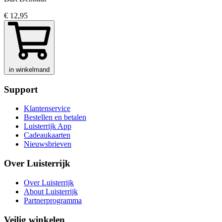
€ 12,95
in winkelmand
Support
Klantenservice
Bestellen en betalen
Luisterrijk App
Cadeaukaarten
Nieuwsbrieven
Over Luisterrijk
Over Luisterrijk
About Luisterrijk
Partnerprogramma
Veilig winkelen