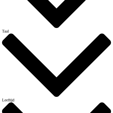
Taal
Leeftijd