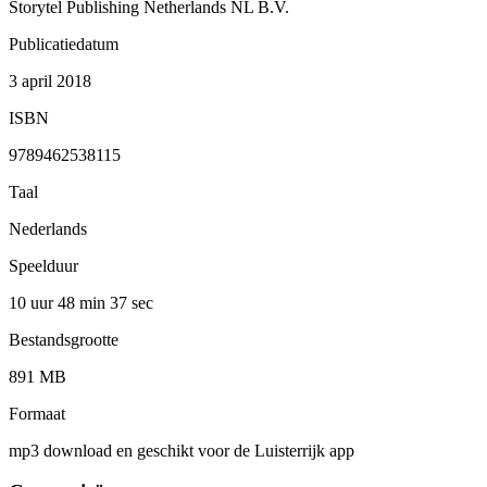
Storytel Publishing Netherlands NL B.V.
Publicatiedatum
3 april 2018
ISBN
9789462538115
Taal
Nederlands
Speelduur
10 uur 48 min
37 sec
Bestandsgrootte
891 MB
Formaat
mp3 download en geschikt voor de Luisterrijk app