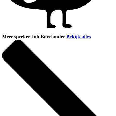
Meer spreker Job Bovelander
Bekijk alles