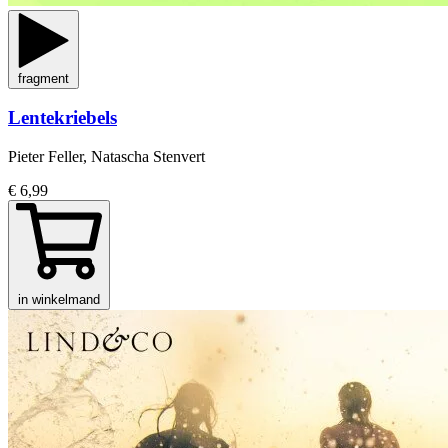
fragment
Lentekriebels
Pieter Feller, Natascha Stenvert
€ 6,99
in winkelmand