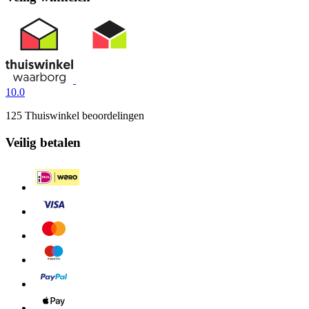
10.0
125 Thuiswinkel beoordelingen
Veilig betalen