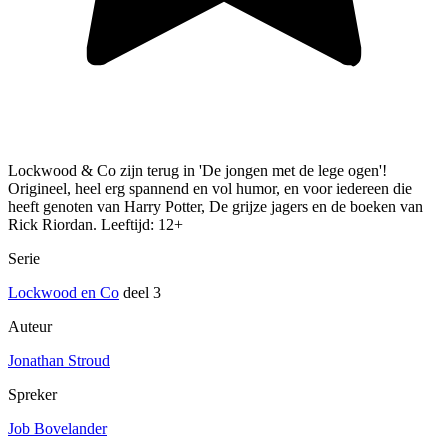
Lockwood & Co zijn terug in 'De jongen met de lege ogen'!
Origineel, heel erg spannend en vol humor, en voor iedereen die
heeft genoten van Harry Potter, De grijze jagers en de boeken van
Rick Riordan. Leeftijd: 12+
Serie
Lockwood en Co
deel 3
Auteur
Jonathan Stroud
Spreker
Job Bovelander