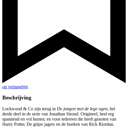
op verlanglijst
Beschrijving
Lockwood & Co zijn terug in
De jongen met de lege ogen
, het
derde deel in de serie van Jonathan Stroud. Origineel, heel erg
spannend en vol humor, en voor iedereen die heeft genoten van
Harry Potter, De grijze jagers en de boeken van Rick Riordan.