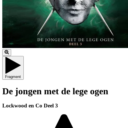
Fragment
De jongen met de lege ogen
Lockwood en Co Deel 3