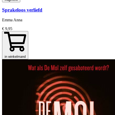
Sprakeloos verliefd
Emma Anna
€ 9,95
in winkelmand