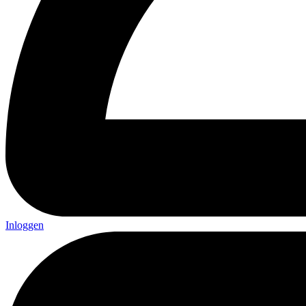
Inloggen