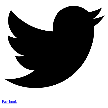
Facebook