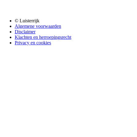
© Luisterrijk
Algemene voorwaarden
Disclaimer
Klachten en herroepingsrecht
Privacy en cookies