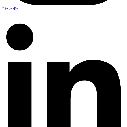
LinkedIn