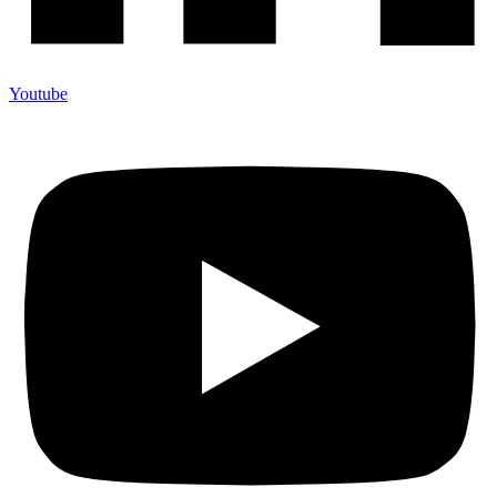
Youtube