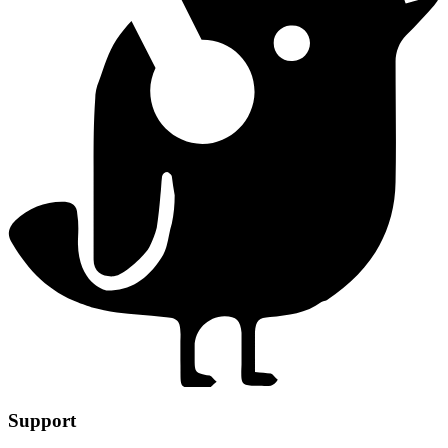
Support