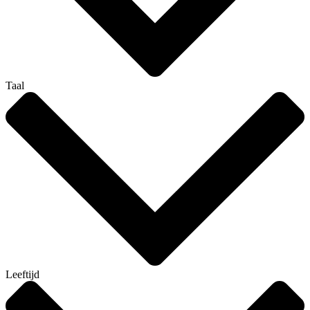
Taal
Leeftijd