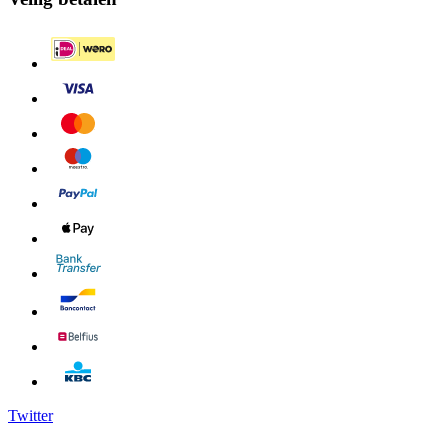
Twitter