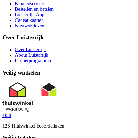
Klantenservice
Bestellen en betalen
Luisterrijk App
Cadeaukaarten
Nieuwsbrieven
Over Luisterrijk
Over Luisterrijk
About Luisterrijk
Partnerprogramma
Veilig winkelen
10.0
125 Thuiswinkel beoordelingen
Veilig betalen