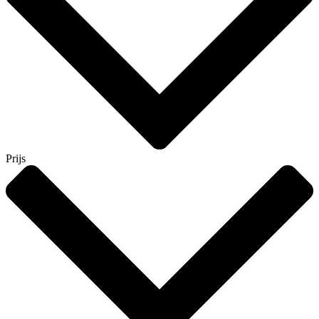
Prijs