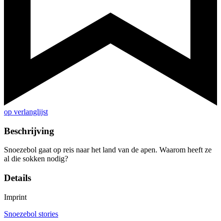
op verlanglijst
Beschrijving
Snoezebol gaat op reis naar het land van de apen. Waarom heeft ze
al die sokken nodig?
Details
Imprint
Snoezebol stories