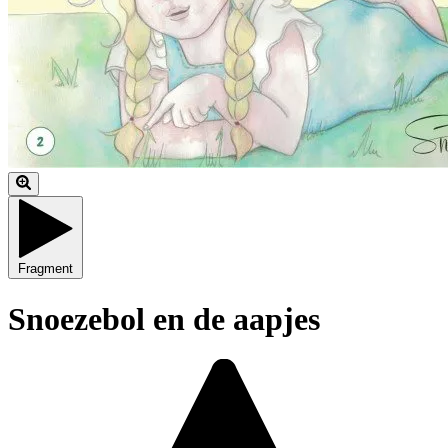
Fragment
Snoezebol en de aapjes