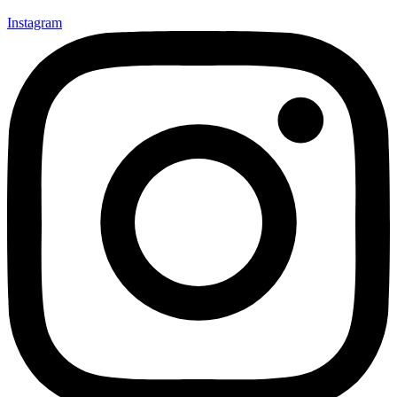
Instagram