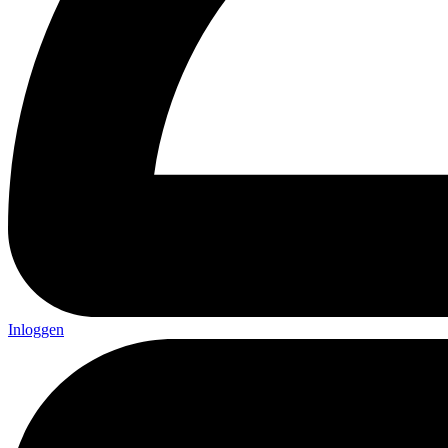
Inloggen