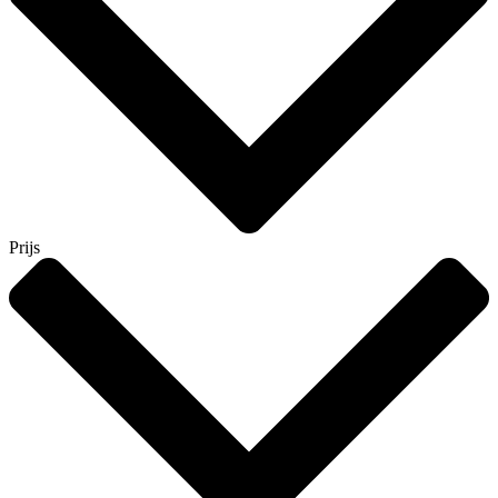
Prijs