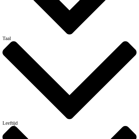
Taal
Leeftijd