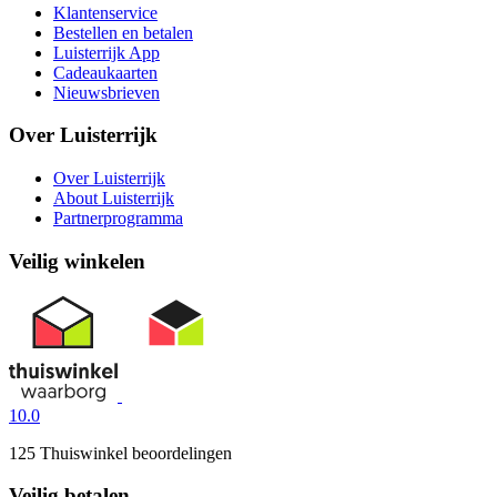
Klantenservice
Bestellen en betalen
Luisterrijk App
Cadeaukaarten
Nieuwsbrieven
Over Luisterrijk
Over Luisterrijk
About Luisterrijk
Partnerprogramma
Veilig winkelen
10.0
125 Thuiswinkel beoordelingen
Veilig betalen