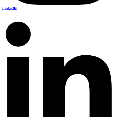
LinkedIn