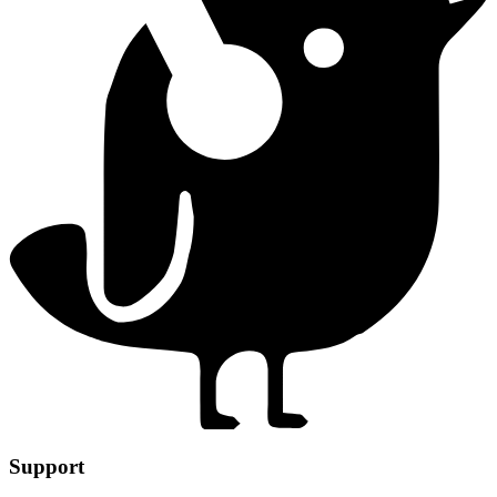
Support