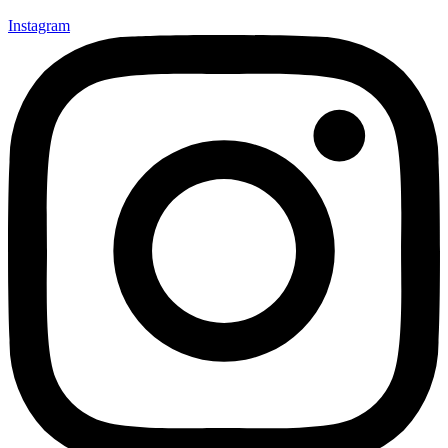
Instagram