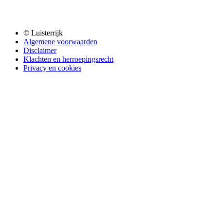
© Luisterrijk
Algemene voorwaarden
Disclaimer
Klachten en herroepingsrecht
Privacy en cookies