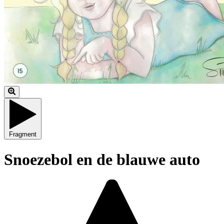
Fragment
Snoezebol en de blauwe auto