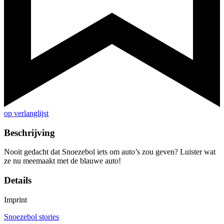
op verlanglijst
Beschrijving
Nooit gedacht dat Snoezebol iets om auto’s zou geven? Luister wat
ze nu meemaakt met de blauwe auto!
Details
Imprint
Snoezebol stories