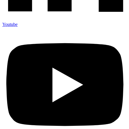
Youtube