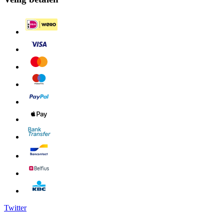
Twitter