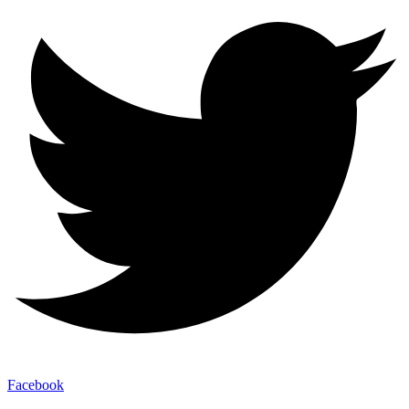
Facebook