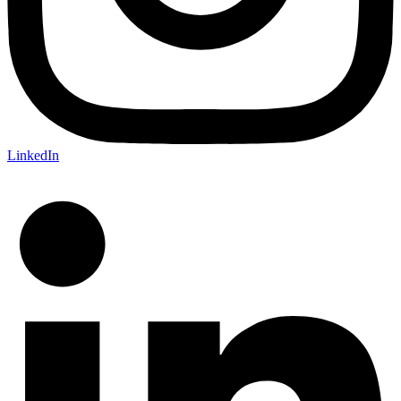
LinkedIn