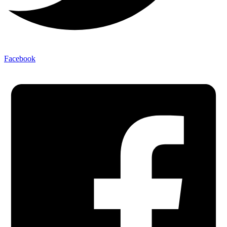
Facebook