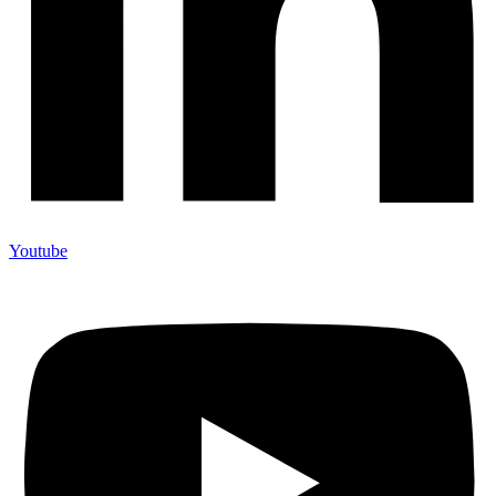
Youtube