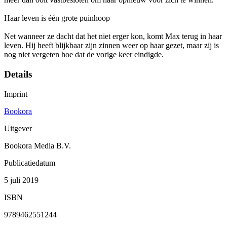
Haar leven is één grote puinhoop
Net wanneer ze dacht dat het niet erger kon, komt Max terug in haar
leven. Hij heeft blijkbaar zijn zinnen weer op haar gezet, maar zij is
nog niet vergeten hoe dat de vorige keer eindigde.
Details
Imprint
Bookora
Uitgever
Bookora Media B.V.
Publicatiedatum
5 juli 2019
ISBN
9789462551244