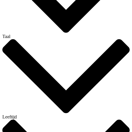
Taal
Leeftijd