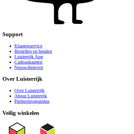
Support
Klantenservice
Bestellen en betalen
Luisterrijk App
Cadeaukaarten
Nieuwsbrieven
Over Luisterrijk
Over Luisterrijk
About Luisterrijk
Partnerprogramma
Veilig winkelen