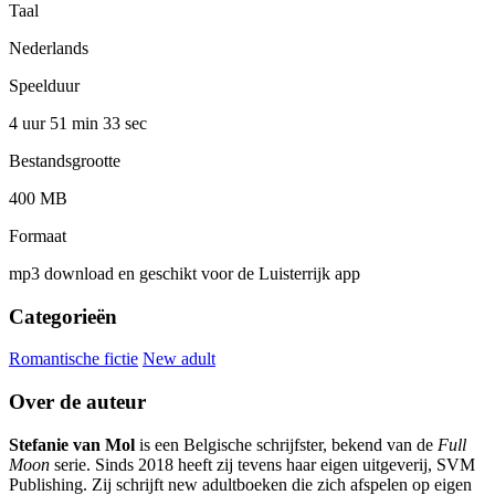
Taal
Nederlands
Speelduur
4 uur 51 min
33 sec
Bestandsgrootte
400 MB
Formaat
mp3 download en geschikt voor de Luisterrijk app
Categorieën
Romantische fictie
New adult
Over de auteur
Stefanie van Mol
is een Belgische schrijfster, bekend van de
Full
Moon
serie. Sinds 2018 heeft zij tevens haar eigen uitgeverij, SVM
Publishing. Zij schrijft new adultboeken die zich afspelen op eigen