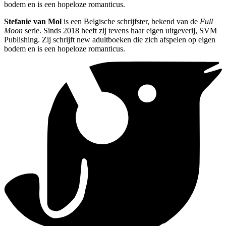
bodem en is een hopeloze romanticus.
Stefanie van Mol
is een Belgische schrijfster, bekend van de
Full
Moon
serie. Sinds 2018 heeft zij tevens haar eigen uitgeverij, SVM
Publishing. Zij schrijft new adultboeken die zich afspelen op eigen
bodem en is een hopeloze romanticus.