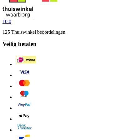
10.0
125 Thuiswinkel beoordelingen
Veilig betalen