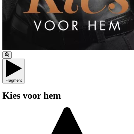
Fragment
Kies voor hem