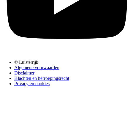
© Luisterrijk
Algemene voorwaarden
Disclaimer
Klachten en herroepingsrecht
Privacy en cookies