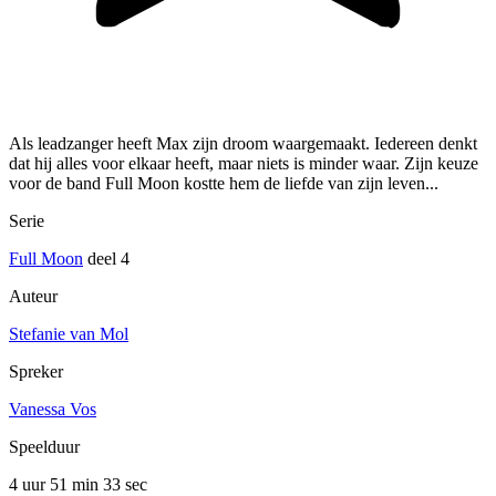
Als leadzanger heeft Max zijn droom waargemaakt. Iedereen denkt
dat hij alles voor elkaar heeft, maar niets is minder waar. Zijn keuze
voor de band Full Moon kostte hem de liefde van zijn leven...
Serie
Full Moon
deel 4
Auteur
Stefanie van Mol
Spreker
Vanessa Vos
Speelduur
4 uur 51 min
33 sec