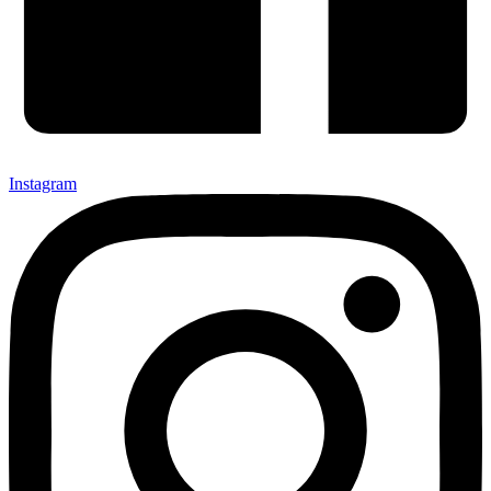
Instagram