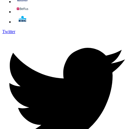
Twitter