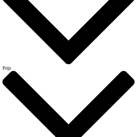
Prijs