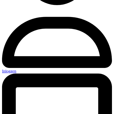
Inloggen